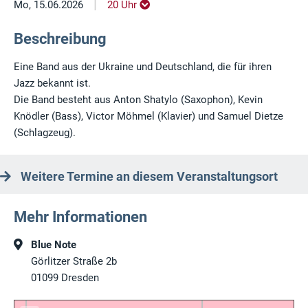
|
Mo, 15.06.2026
20 Uhr
Beschreibung
Eine Band aus der Ukraine und Deutschland, die für ihren
Jazz bekannt ist.
Die Band besteht aus Anton Shatylo (Saxophon), Kevin
Knödler (Bass), Victor Möhmel (Klavier) und Samuel Dietze
(Schlagzeug).
Weitere Termine an diesem Veranstaltungsort
Mehr Informationen
Blue Note
Görlitzer Straße 2b
01099
Dresden