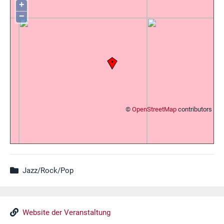
+
−
©
OpenStreetMap
contributors
Jazz/Rock/Pop
Website der Veranstaltung