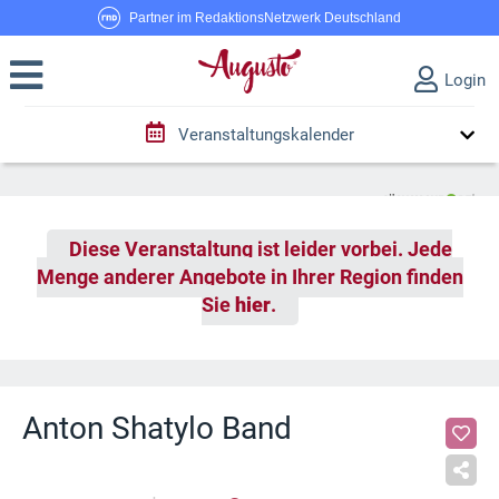
Partner im RedaktionsNetzwerk Deutschland
Login
Veranstaltungskalender
Diese Veranstaltung ist leider vorbei. Jede
Menge anderer Angebote in Ihrer Region finden
Sie
hier
.
Anton Shatylo Band