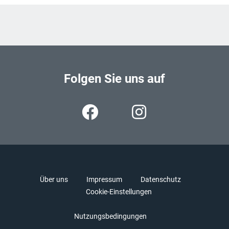
Folgen Sie uns auf
Über uns
Impressum
Datenschutz
Cookie-Einstellungen
Nutzungsbedingungen