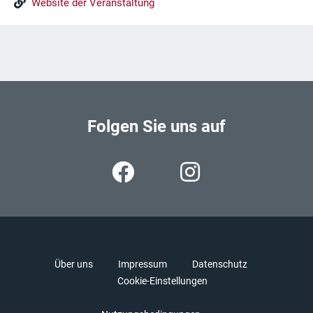
Website der Veranstaltung
Folgen Sie uns auf
Über uns
Impressum
Datenschutz
Cookie-Einstellungen