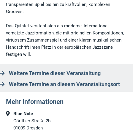
transparenten Spiel bis hin zu kraftvollen, komplexen
Grooves.
Das Quintet versteht sich als moderne, international
vernetzte Jazzformation, die mit originellen Kompositionen,
virtuosem Zusammenspiel und einer klaren musikalischen
Handschrift ihren Platz in der europäischen Jazzszene
festigen will.
Weitere Termine dieser Veranstaltung
Weitere Termine an diesem Veranstaltungsort
Mehr Informationen
Blue Note
Görlitzer Straße 2b
01099
Dresden