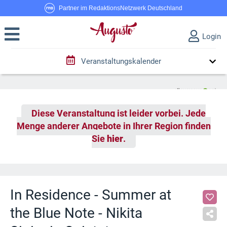
Partner im RedaktionsNetzwerk Deutschland
Login
Veranstaltungskalender
Diese Veranstaltung ist leider vorbei. Jede
Menge anderer Angebote in Ihrer Region finden
Sie
hier
.
In Residence - Summer at
the Blue Note - Nikita