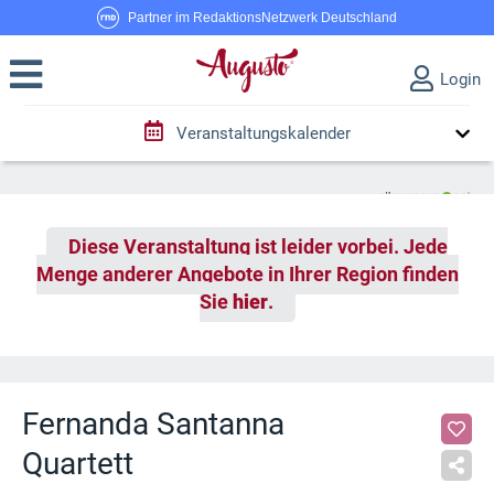
Partner im RedaktionsNetzwerk Deutschland
Login
Veranstaltungskalender
Diese Veranstaltung ist leider vorbei. Jede
Menge anderer Angebote in Ihrer Region finden
Sie
hier
.
Fernanda Santanna
Quartett