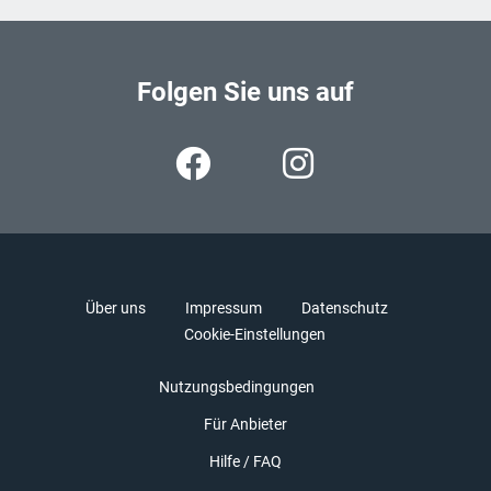
Folgen Sie uns auf
Über uns
Impressum
Datenschutz
Cookie-Einstellungen
Nutzungsbedingungen
Für Anbieter
Hilfe / FAQ