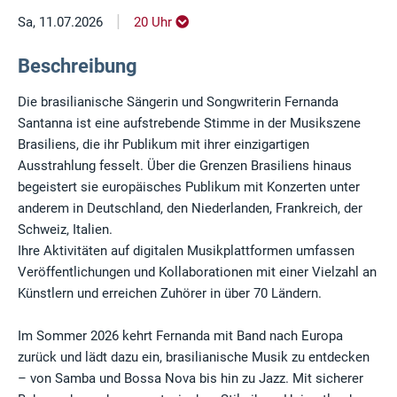
|
Sa, 11.07.2026
20 Uhr
Beschreibung
Die brasilianische Sängerin und Songwriterin Fernanda
Santanna ist eine aufstrebende Stimme in der Musikszene
Brasiliens, die ihr Publikum mit ihrer einzigartigen
Ausstrahlung fesselt. Über die Grenzen Brasiliens hinaus
begeistert sie europäisches Publikum mit Konzerten unter
anderem in Deutschland, den Niederlanden, Frankreich, der
Schweiz, Italien.
Ihre Aktivitäten auf digitalen Musikplattformen umfassen
Veröffentlichungen und Kollaborationen mit einer Vielzahl an
Künstlern und erreichen Zuhörer in über 70 Ländern.
Im Sommer 2026 kehrt Fernanda mit Band nach Europa
zurück und lädt dazu ein, brasilianische Musik zu entdecken
– von Samba und Bossa Nova bis hin zu Jazz. Mit sicherer