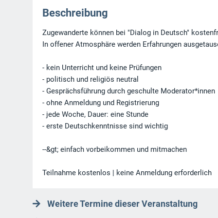
Beschreibung
Zugewanderte können bei "Dialog in Deutsch" kostenf
In offener Atmosphäre werden Erfahrungen ausgetaus
- kein Unterricht und keine Prüfungen
- politisch und religiös neutral
- Gesprächsführung durch geschulte Moderator*innen
- ohne Anmeldung und Registrierung
- jede Woche, Dauer: eine Stunde
- erste Deutschkenntnisse sind wichtig
--&gt; einfach vorbeikommen und mitmachen
Teilnahme kostenlos | keine Anmeldung erforderlich
Weitere Termine dieser Veranstaltung