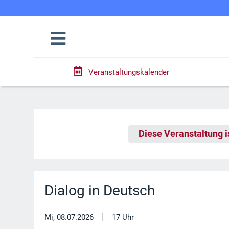
Veranstaltungskalender
Diese Veranstaltung i
Dialog in Deutsch
|
Mi, 08.07.2026
17 Uhr