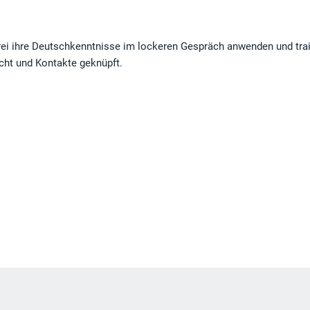
rei ihre Deutschkenntnisse im lockeren Gespräch anwenden und trai
cht und Kontakte geknüpft.