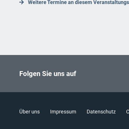
Weitere Termine an diesem Veranstaltungs
Folgen Sie uns auf
Über uns
Impressum
Datenschutz
C