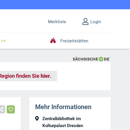
Merkliste
Login
Freizeitstätten
 Region finden Sie
hier
.
Mehr Informationen
Zentralbibliothek im
Kulturpalast Dresden