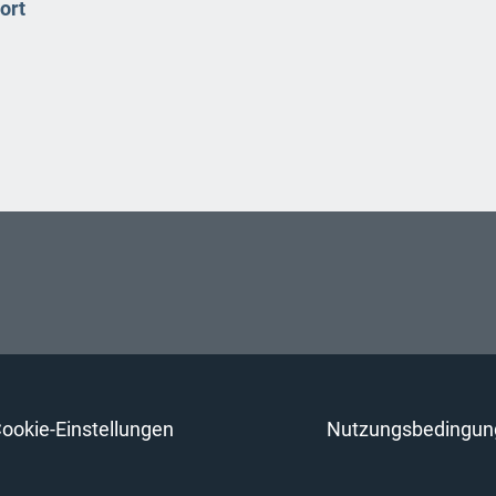
ort
ookie-Einstellungen
Nutzungsbedingun