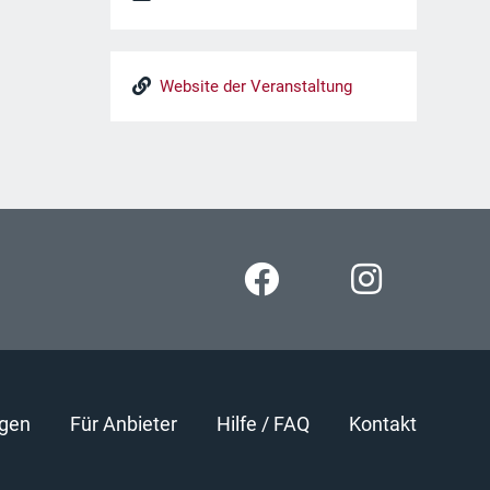
Website der Veranstaltung
gen
Für Anbieter
Hilfe / FAQ
Kontakt