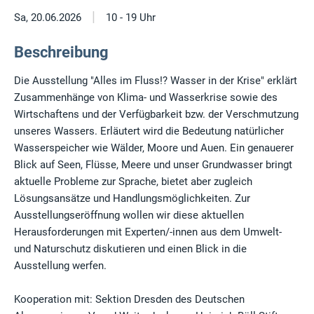
|
Sa, 20.06.2026
10 - 19 Uhr
Beschreibung
Die Ausstellung "Alles im Fluss!? Wasser in der Krise" erklärt
Zusammenhänge von Klima- und Wasserkrise sowie des
Wirtschaftens und der Verfügbarkeit bzw. der Verschmutzung
unseres Wassers. Erläutert wird die Bedeutung natürlicher
Wasserspeicher wie Wälder, Moore und Auen. Ein genauerer
Blick auf Seen, Flüsse, Meere und unser Grundwasser bringt
aktuelle Probleme zur Sprache, bietet aber zugleich
Lösungsansätze und Handlungsmöglichkeiten. Zur
Ausstellungseröffnung wollen wir diese aktuellen
Herausforderungen mit Experten/-innen aus dem Umwelt-
und Naturschutz diskutieren und einen Blick in die
Ausstellung werfen.
Kooperation mit: Sektion Dresden des Deutschen