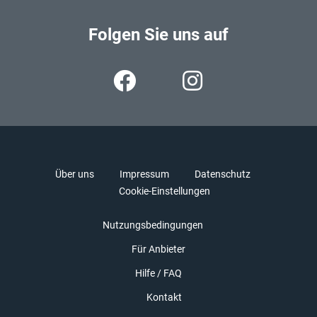
Folgen Sie uns auf
Über uns
Impressum
Datenschutz
Cookie-Einstellungen
Nutzungsbedingungen
Für Anbieter
Hilfe / FAQ
Kontakt