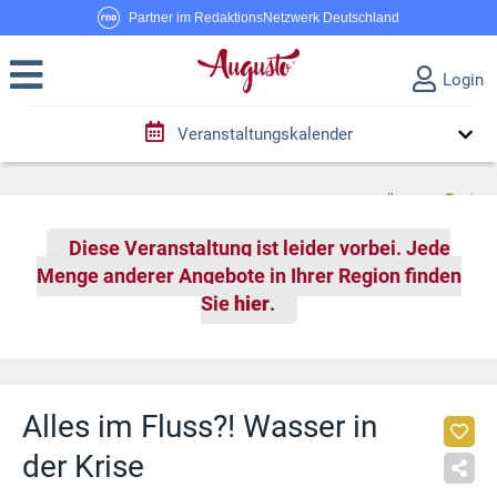
Partner im RedaktionsNetzwerk Deutschland
Login
Veranstaltungskalender
Diese Veranstaltung ist leider vorbei. Jede
Menge anderer Angebote in Ihrer Region finden
Sie
hier
.
Alles im Fluss?! Wasser in
der Krise