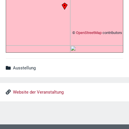
©
OpenStreetMap
contributors
Ausstellung
Website der Veranstaltung