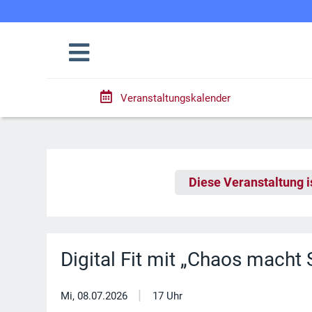
Veranstaltungskalender
Diese Veranstaltung i
Digital Fit mit „Chaos macht 
|
Mi, 08.07.2026
17 Uhr