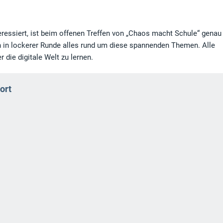
teressiert, ist beim offenen Treffen von „Chaos macht Schule“ genau 
 in lockerer Runde alles rund um diese spannenden Themen. Alle
die digitale Welt zu lernen.
ort