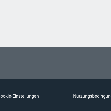
ookie-Einstellungen
Nutzungsbedingun