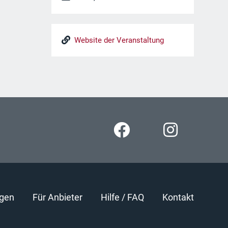
Website der Veranstaltung
gen
Für Anbieter
Hilfe / FAQ
Kontakt