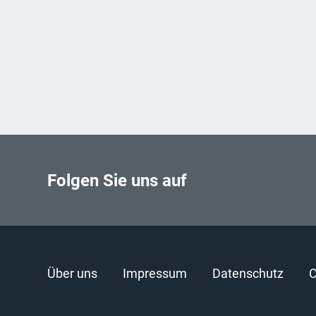
Folgen Sie uns auf
Über uns
Impressum
Datenschutz
C