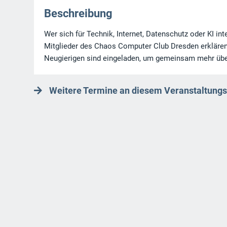
Beschreibung
Wer sich für Technik, Internet, Datenschutz oder KI in
Mitglieder des Chaos Computer Club Dresden erklären
Neugierigen sind eingeladen, um gemeinsam mehr über 
Weitere Termine an diesem Veranstaltungs