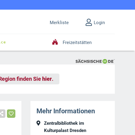
Merkliste
Login
Freizeitstätten
 Region finden Sie
hier
.
Mehr Informationen
Zentralbibliothek im
Kulturpalast Dresden