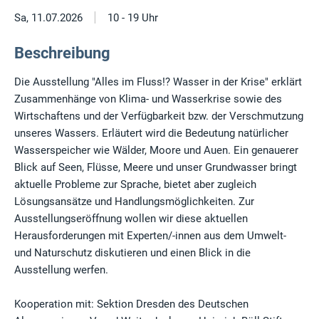
|
Sa, 11.07.2026
10 - 19 Uhr
Beschreibung
Die Ausstellung "Alles im Fluss!? Wasser in der Krise" erklärt
Zusammenhänge von Klima- und Wasserkrise sowie des
Wirtschaftens und der Verfügbarkeit bzw. der Verschmutzung
unseres Wassers. Erläutert wird die Bedeutung natürlicher
Wasserspeicher wie Wälder, Moore und Auen. Ein genauerer
Blick auf Seen, Flüsse, Meere und unser Grundwasser bringt
aktuelle Probleme zur Sprache, bietet aber zugleich
Lösungsansätze und Handlungsmöglichkeiten. Zur
Ausstellungseröffnung wollen wir diese aktuellen
Herausforderungen mit Experten/-innen aus dem Umwelt-
und Naturschutz diskutieren und einen Blick in die
Ausstellung werfen.
Kooperation mit: Sektion Dresden des Deutschen