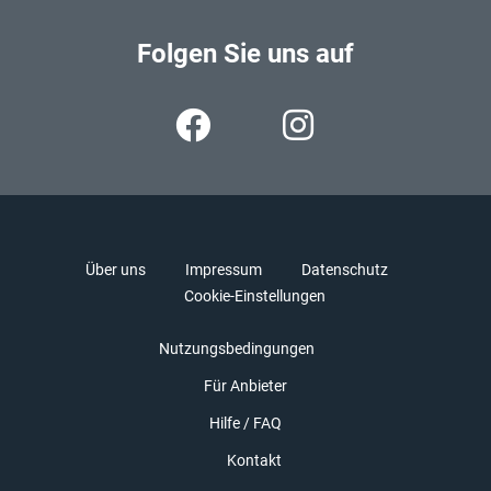
Folgen Sie uns auf
Über uns
Impressum
Datenschutz
Cookie-Einstellungen
Nutzungsbedingungen
Für Anbieter
Hilfe / FAQ
Kontakt