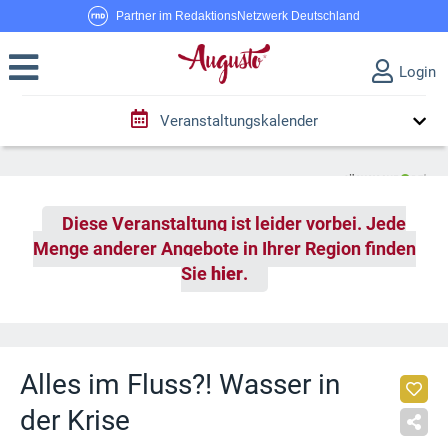
Partner im RedaktionsNetzwerk Deutschland
Login
Veranstaltungskalender
Diese Veranstaltung ist leider vorbei. Jede
Menge anderer Angebote in Ihrer Region finden
Sie
hier
.
Alles im Fluss?! Wasser in
der Krise