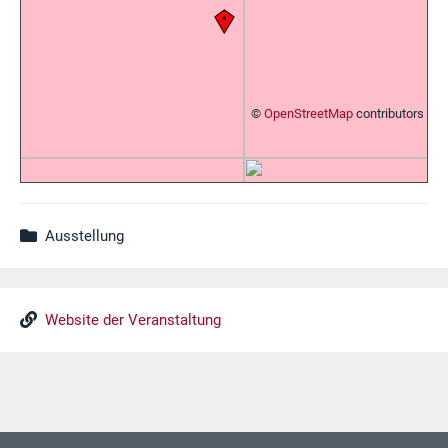
©
OpenStreetMap
contributors
Ausstellung
Website der Veranstaltung