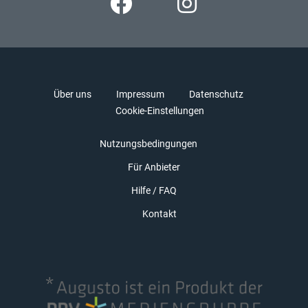
Über uns
Impressum
Datenschutz
Cookie-Einstellungen
Nutzungsbedingungen
Für Anbieter
Hilfe / FAQ
Kontakt