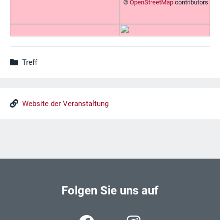
©
OpenStreetMap
contributors
Treff
Website der Veranstaltung
Folgen Sie uns auf