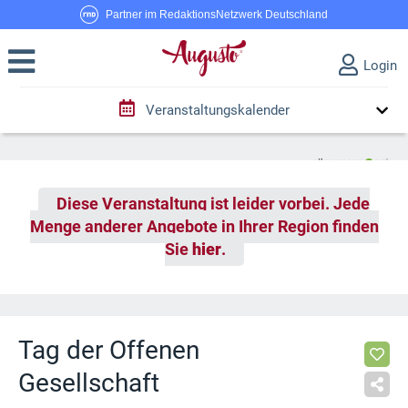
Partner im RedaktionsNetzwerk Deutschland
Login
Veranstaltungskalender
Diese Veranstaltung ist leider vorbei. Jede
Menge anderer Angebote in Ihrer Region finden
Sie
hier
.
Tag der Offenen
Gesellschaft