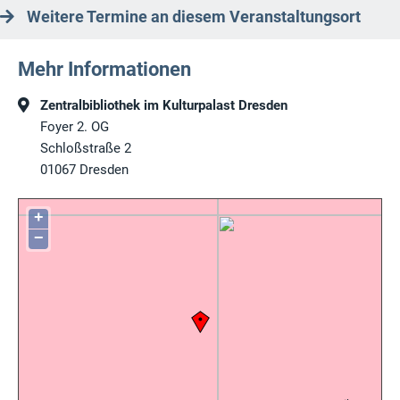
Weitere Termine an diesem Veranstaltungsort
Mehr Informationen
Zentralbibliothek im Kulturpalast Dresden
Foyer 2. OG
Schloßstraße 2
01067
Dresden
+
−