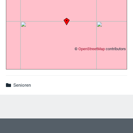
©
OpenStreetMap
contributors
Senioren