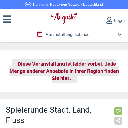
Partner im RedaktionsNetzwerk Deutschland
Login
Veranstaltungskalender
Diese Veranstaltung ist leider vorbei. Jede
Menge anderer Angebote in Ihrer Region finden
Sie
hier
.
Spielerunde Stadt, Land,
Fluss