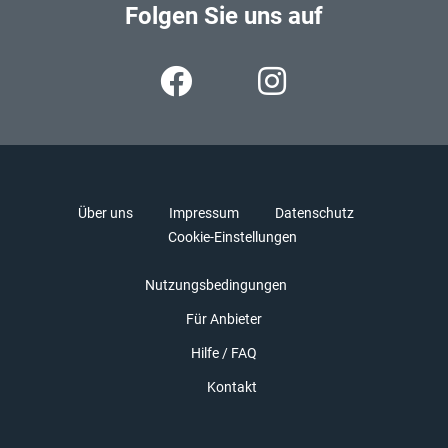
Folgen Sie uns auf
Über uns
Impressum
Datenschutz
Cookie-Einstellungen
Nutzungsbedingungen
Für Anbieter
Hilfe / FAQ
Kontakt