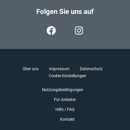
Folgen Sie uns auf
Über uns
Impressum
Datenschutz
Cookie-Einstellungen
Nutzungsbedingungen
Für Anbieter
Hilfe / FAQ
Kontakt