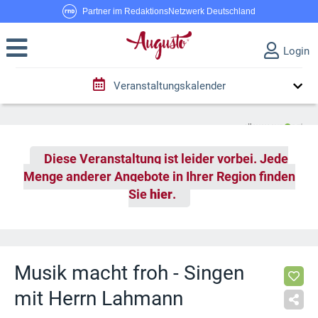
Partner im RedaktionsNetzwerk Deutschland
Login
Veranstaltungskalender
Diese Veranstaltung ist leider vorbei. Jede
Menge anderer Angebote in Ihrer Region finden
Sie
hier
.
Musik macht froh - Singen
mit Herrn Lahmann