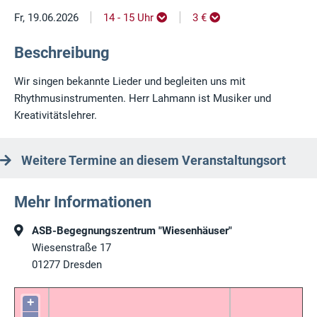
|
|
Fr, 19.06.2026
14 - 15 Uhr
3 €
Beschreibung
Wir singen bekannte Lieder und begleiten uns mit
Rhythmusinstrumenten. Herr Lahmann ist Musiker und
Kreativitätslehrer.
Weitere Termine an diesem Veranstaltungsort
Mehr Informationen
ASB-Begegnungszentrum "Wiesenhäuser"
Wiesenstraße 17
01277
Dresden
+