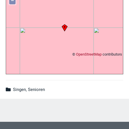
−
©
OpenStreetMap
contributors
Singen, Senioren