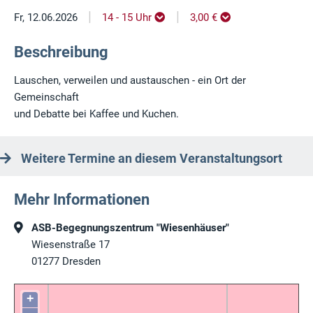
|
|
Fr, 12.06.2026
14 - 15 Uhr
3,00 €
Beschreibung
Lauschen, verweilen und austauschen - ein Ort der
Gemeinschaft
und Debatte bei Kaffee und Kuchen.
Weitere Termine an diesem Veranstaltungsort
Mehr Informationen
ASB-Begegnungszentrum "Wiesenhäuser"
Wiesenstraße 17
01277
Dresden
+