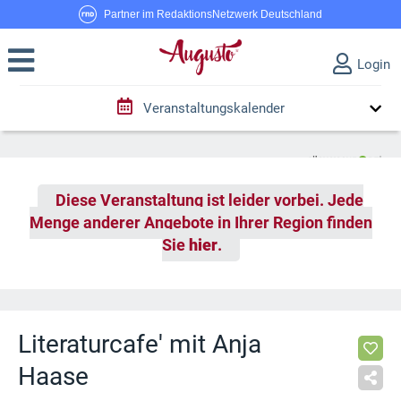
Partner im RedaktionsNetzwerk Deutschland
Login
Veranstaltungskalender
Diese Veranstaltung ist leider vorbei. Jede
Menge anderer Angebote in Ihrer Region finden
Sie
hier
.
Literaturcafe' mit Anja
Haase