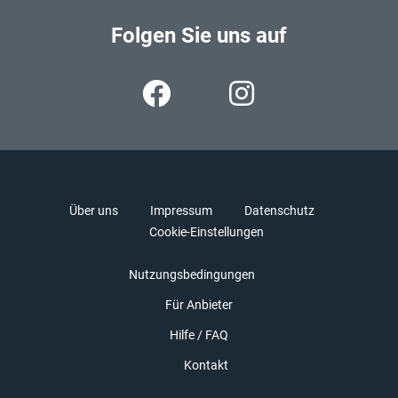
Folgen Sie uns auf
Über uns
Impressum
Datenschutz
Cookie-Einstellungen
Nutzungsbedingungen
Für Anbieter
Hilfe / FAQ
Kontakt