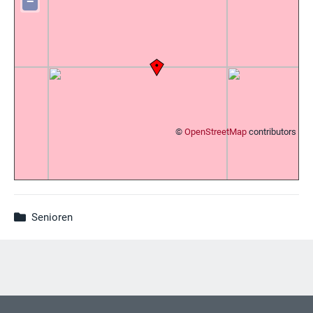
−
©
OpenStreetMap
contributors
Senioren