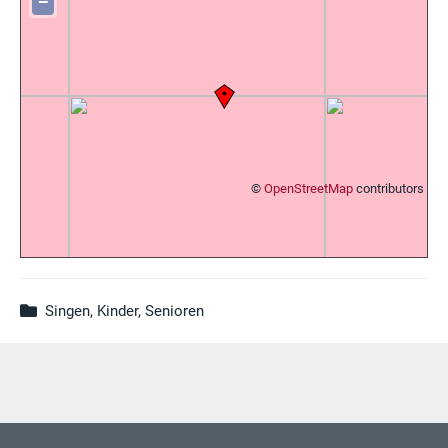
−
©
OpenStreetMap
contributors
Singen, Kinder, Senioren