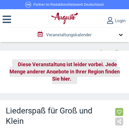
Partner im RedaktionsNetzwerk Deutschland
Login
Veranstaltungskalender
Diese Veranstaltung ist leider vorbei. Jede
Menge anderer Angebote in Ihrer Region finden
Sie
hier
.
Liederspaß für Groß und
Klein