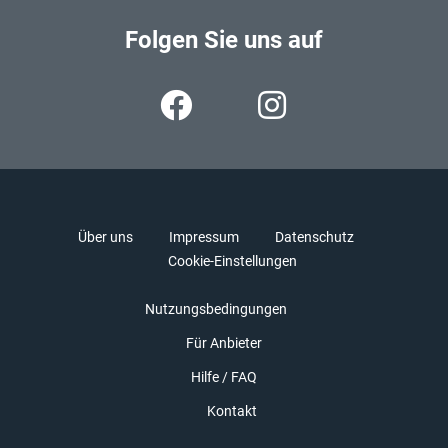
Folgen Sie uns auf
Über uns
Impressum
Datenschutz
Cookie-Einstellungen
Nutzungsbedingungen
Für Anbieter
Hilfe / FAQ
Kontakt