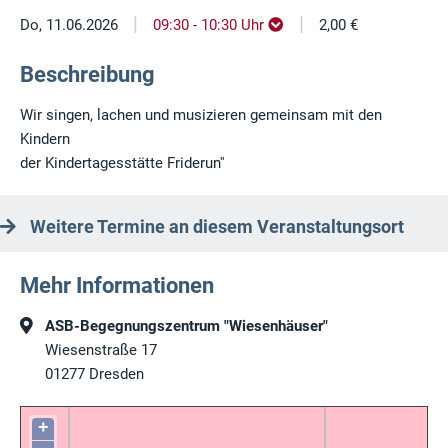
|
|
Do, 11.06.2026
09:30 - 10:30 Uhr
2,00 €
Beschreibung
Wir singen, lachen und musizieren gemeinsam mit den
Kindern
der Kindertagesstätte Friderun''
Weitere Termine an diesem Veranstaltungsort
Mehr Informationen
ASB-Begegnungszentrum "Wiesenhäuser"
Wiesenstraße 17
01277
Dresden
+