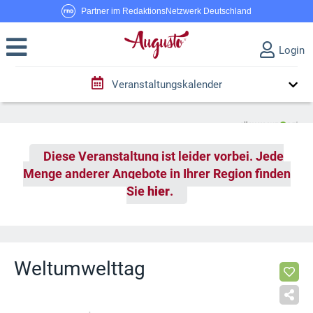
Partner im RedaktionsNetzwerk Deutschland
Login
Veranstaltungskalender
Diese Veranstaltung ist leider vorbei. Jede
Menge anderer Angebote in Ihrer Region finden
Sie
hier
.
Weltumwelttag