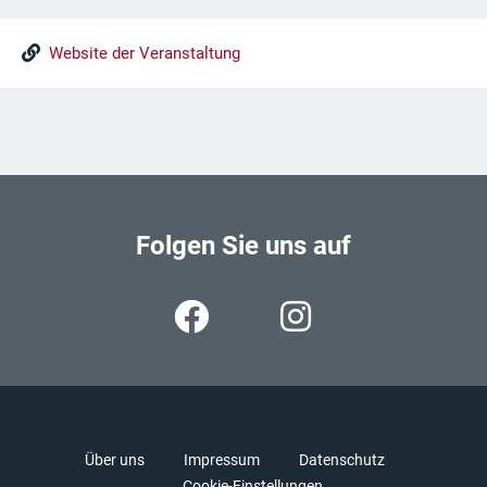
Website der Veranstaltung
Folgen Sie uns auf
Über uns
Impressum
Datenschutz
Cookie-Einstellungen