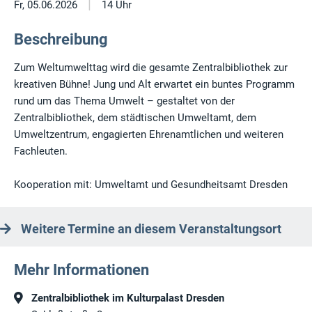
|
Fr, 05.06.2026
14 Uhr
Beschreibung
Zum Weltumwelttag wird die gesamte Zentralbibliothek zur
kreativen Bühne! Jung und Alt erwartet ein buntes Programm
rund um das Thema Umwelt – gestaltet von der
Zentralbibliothek, dem städtischen Umweltamt, dem
Umweltzentrum, engagierten Ehrenamtlichen und weiteren
Fachleuten.
Kooperation mit: Umweltamt und Gesundheitsamt Dresden
Weitere Termine an diesem Veranstaltungsort
Mehr Informationen
Zentralbibliothek im Kulturpalast Dresden