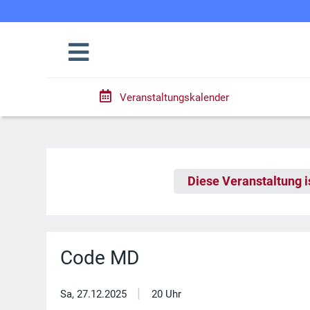
Veranstaltungskalender
Diese Veranstaltung i
Code MD
|
Sa, 27.12.2025
20 Uhr