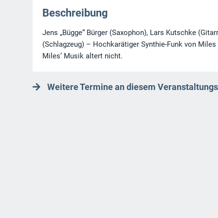
Beschreibung
Jens „Bügge“ Bürger (Saxophon), Lars Kutschke (Gitar
(Schlagzeug) – Hochkarätiger Synthie-Funk von Miles
Miles‘ Musik altert nicht.
Weitere Termine an diesem Veranstaltungs