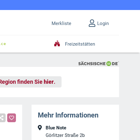
Merkliste
Login
Freizeitstätten
 Region finden Sie
hier
.
Mehr Informationen
Blue Note
Görlitzer Straße 2b