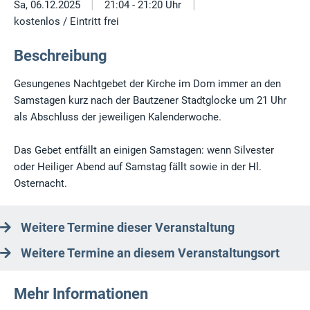
|
|
Sa, 06.12.2025
21:04 - 21:20 Uhr
kostenlos / Eintritt frei
Beschreibung
Gesungenes Nachtgebet der Kirche im Dom immer an den
Samstagen kurz nach der Bautzener Stadtglocke um 21 Uhr
als Abschluss der jeweiligen Kalenderwoche.
Das Gebet entfällt an einigen Samstagen: wenn Silvester
oder Heiliger Abend auf Samstag fällt sowie in der Hl.
Osternacht.
Weitere Termine dieser Veranstaltung
Weitere Termine an diesem Veranstaltungsort
Mehr Informationen