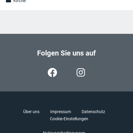
Kirche
Folgen Sie uns auf
Über uns
Impressum
Datenschutz
Cookie-Einstellungen