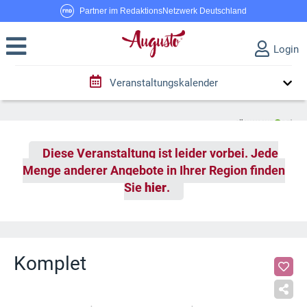
Partner im RedaktionsNetzwerk Deutschland
Login
Veranstaltungskalender
Diese Veranstaltung ist leider vorbei. Jede
Menge anderer Angebote in Ihrer Region finden
Sie
hier
.
Komplet