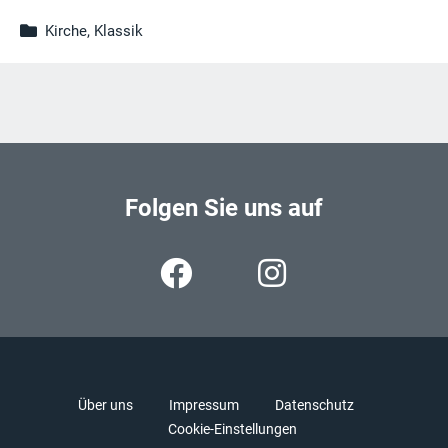
Kirche, Klassik
Folgen Sie uns auf
Über uns
Impressum
Datenschutz
Cookie-Einstellungen