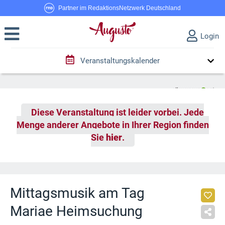
Partner im RedaktionsNetzwerk Deutschland
Login
Veranstaltungskalender
Diese Veranstaltung ist leider vorbei. Jede
Menge anderer Angebote in Ihrer Region finden
Sie
hier
.
Mittagsmusik am Tag
Mariae Heimsuchung