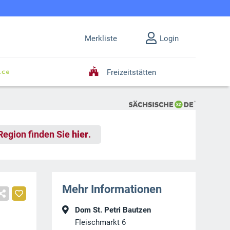
Merkliste
Login
Freizeitstätten
 Region finden Sie
hier
.
Mehr Informationen
Dom St. Petri Bautzen
Fleischmarkt 6