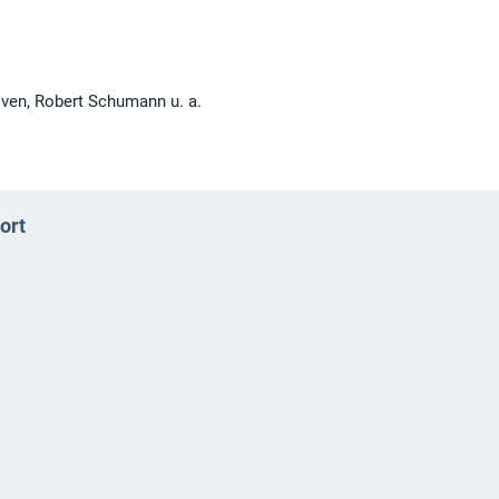
ven, Robert Schumann u. a.
ort