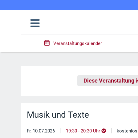
Veranstaltungskalender
Diese Veranstaltung i
Musik und Texte
|
|
Fr, 10.07.2026
19:30 - 20:30 Uhr
kostenlos /