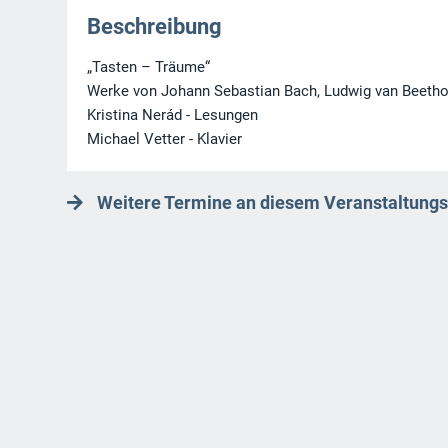
Beschreibung
„Tasten – Träume“
Werke von Johann Sebastian Bach, Ludwig van Beetho
Kristina Nerád - Lesungen
Michael Vetter - Klavier
Weitere Termine an diesem Veranstaltungs