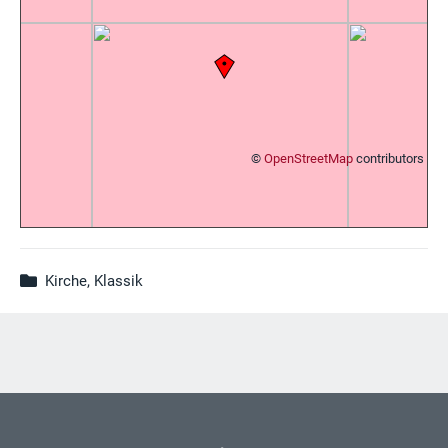
©
OpenStreetMap
contributors
Kirche, Klassik