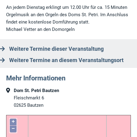
An jedem Dienstag erklingt um 12.00 Uhr für ca. 15 Minuten
Orgelmusik an den Orgeln des Doms St. Petri. Im Anschluss
findet eine kostenlose Domführung statt.
Michael Vetter an den Domorgeln
Weitere Termine dieser Veranstaltung
Weitere Termine an diesem Veranstaltungsort
Mehr Informationen
Dom St. Petri Bautzen
Fleischmarkt 6
02625
Bautzen
+
−