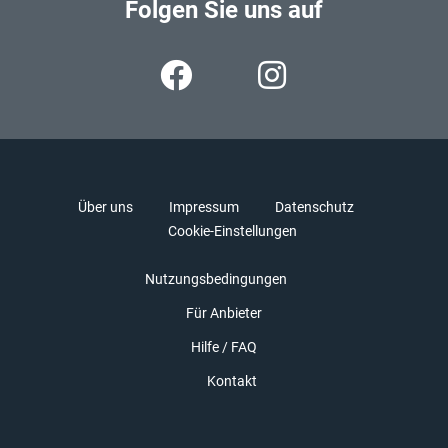
Folgen Sie uns auf
Über uns
Impressum
Datenschutz
Cookie-Einstellungen
Nutzungsbedingungen
Für Anbieter
Hilfe / FAQ
Kontakt