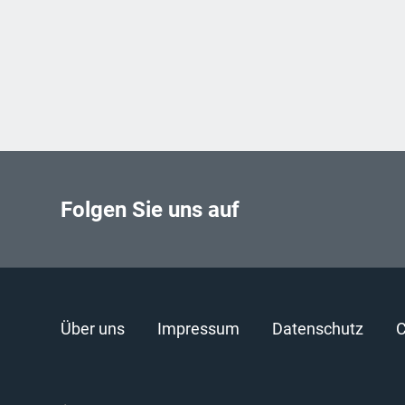
Folgen Sie uns auf
Über uns
Impressum
Datenschutz
C