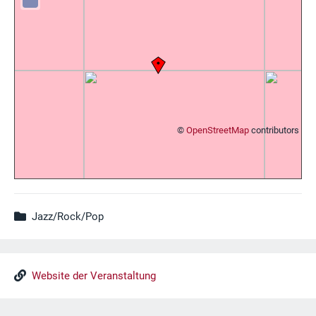
©
OpenStreetMap
contributors
Jazz/Rock/Pop
Website der Veranstaltung