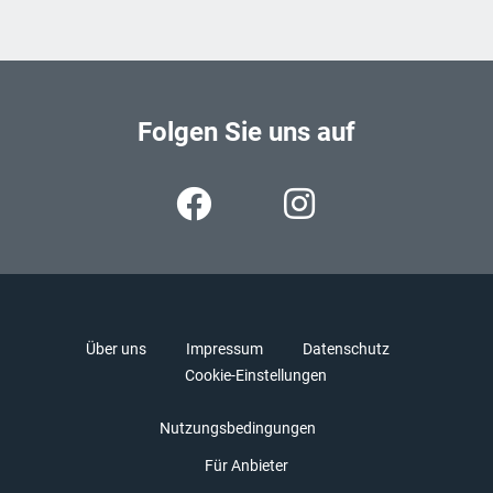
Folgen Sie uns auf
Über uns
Impressum
Datenschutz
Cookie-Einstellungen
Nutzungsbedingungen
Für Anbieter