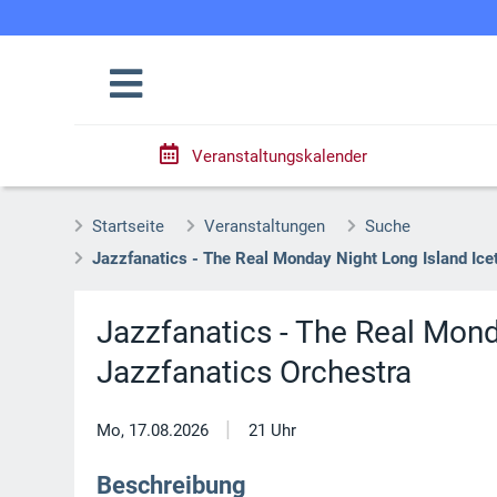
Veranstaltungskalender
Startseite
Veranstaltungen
Suche
Jazzfanatics - The Real Monday Night Long Island Ice
Jazzfanatics - The Real Mond
Jazzfanatics Orchestra
|
Mo, 17.08.2026
21 Uhr
Beschreibung