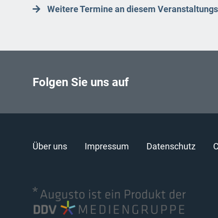
Weitere Termine an diesem Veranstaltungs
Folgen Sie uns auf
Über uns
Impressum
Datenschutz
C