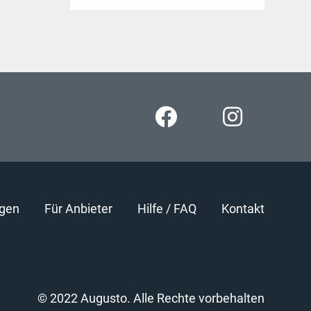
gen
Für Anbieter
Hilfe / FAQ
Kontakt
© 2022 Augusto. Alle Rechte vorbehalten