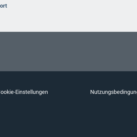
ort
ookie-Einstellungen
Nutzungsbedingun