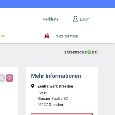
Merkliste
Login
Freizeitstätten
Mehr Informationen
Zentralwerk Dresden
Foyer
Riesaer Straße 32
01127
Dresden