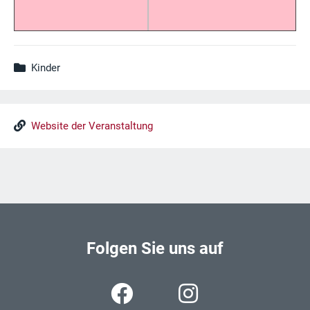
Kinder
Website der Veranstaltung
Folgen Sie uns auf