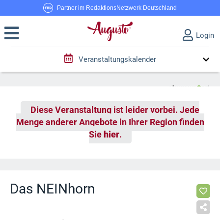
Partner im RedaktionsNetzwerk Deutschland
Login
Veranstaltungskalender
Diese Veranstaltung ist leider vorbei. Jede
Menge anderer Angebote in Ihrer Region finden
Sie
hier
.
Das NEINhorn