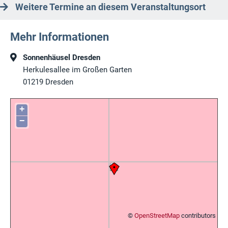
Weitere Termine an diesem Veranstaltungsort
Mehr Informationen
Sonnenhäusel Dresden
Herkulesallee im Großen Garten
01219
Dresden
+
−
©
OpenStreetMap
contributors