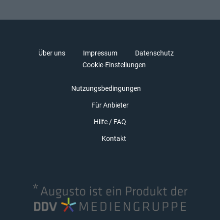
Über uns
Impressum
Datenschutz
Cookie-Einstellungen
Nutzungsbedingungen
Für Anbieter
Hilfe / FAQ
Kontakt