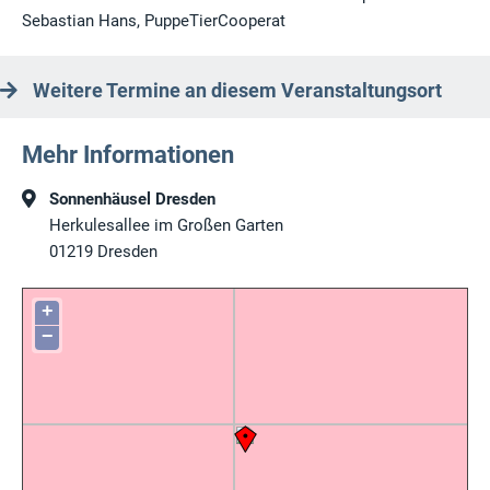
Sebastian Hans, PuppeTierCooperat
Weitere Termine an diesem Veranstaltungsort
Mehr Informationen
Sonnenhäusel Dresden
Herkulesallee im Großen Garten
01219
Dresden
+
−