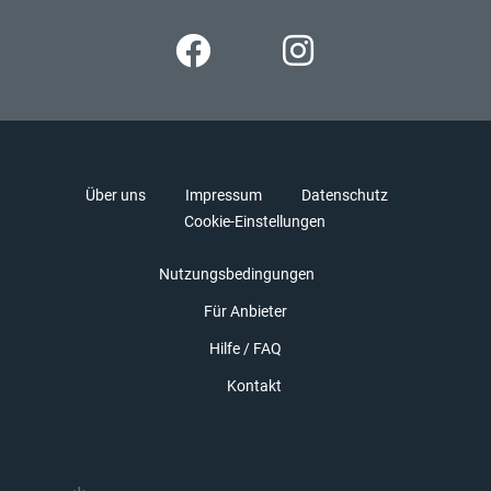
Über uns
Impressum
Datenschutz
Cookie-Einstellungen
Nutzungsbedingungen
Für Anbieter
Hilfe / FAQ
Kontakt