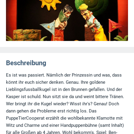
Beschreibung
Es ist was passiert. Nämlich der Prinzessin und was, dass
könnt ihr euch sicher denken. Genau. Ihre goldene
Lieblingsfussballkugel ist in den Brunnen gefallen. Und der
Kasper ist schuld. Nun sitzt sie da und weint bittere Tränen.
Wer bringt ihr die Kugel wieder? Wisst ihr's? Genau! Doch
dann gehen die Probleme erst richtig los. Das
PuppeTierCooperat erzählt die wohlbekannte Klamotte mit
Witz und Charme und einer Handpuppenbühne (samt Inhalt)
für alle Großen ab 4 Jahren. Wohl bekomm's. Spiel: Ben-