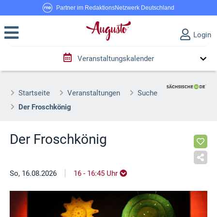
Partner im RedaktionsNetzwerk Deutschland
Login
Veranstaltungskalender
Startseite
Veranstaltungen
Suche
Der Froschkönig
Der Froschkönig
|
So, 16.08.2026
16 - 16:45 Uhr