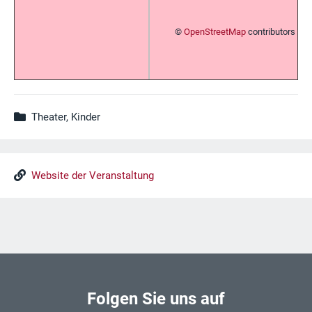
©
OpenStreetMap
contributors
Theater, Kinder
Website der Veranstaltung
Folgen Sie uns auf