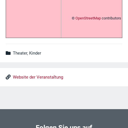
©
OpenStreetMap
contributors
Theater, Kinder
Website der Veranstaltung
Folgen Sie uns auf