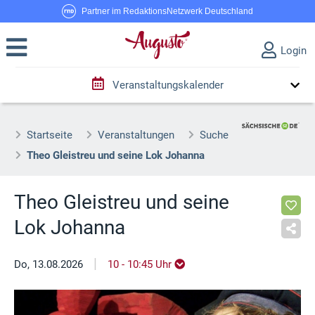
Partner im RedaktionsNetzwerk Deutschland
Login
Veranstaltungskalender
Startseite
Veranstaltungen
Suche
Theo Gleistreu und seine Lok Johanna
Theo Gleistreu und seine
Lok Johanna
|
Do, 13.08.2026
10 - 10:45 Uhr