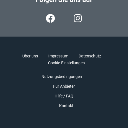
Über uns
Impressum
Datenschutz
Cookie-Einstellungen
Nutzungsbedingungen
Für Anbieter
Hilfe / FAQ
Kontakt