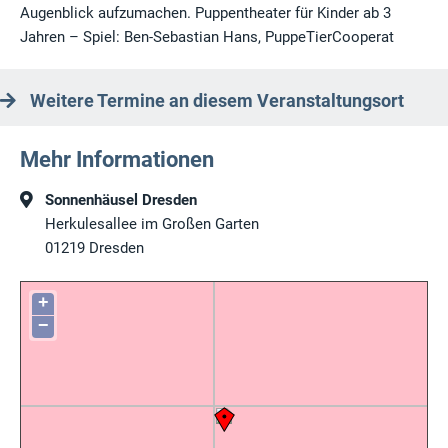
Augenblick aufzumachen. Puppentheater für Kinder ab 3
Jahren – Spiel: Ben-Sebastian Hans, PuppeTierCooperat
Weitere Termine an diesem Veranstaltungsort
Mehr Informationen
Sonnenhäusel Dresden
Herkulesallee im Großen Garten
01219
Dresden
+
−