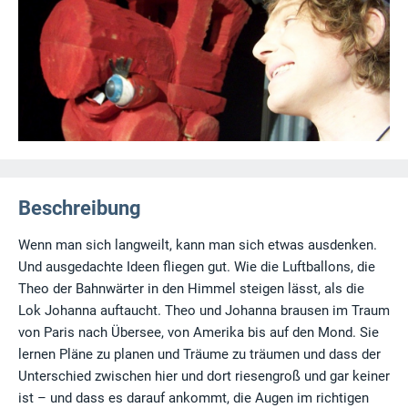
Beschreibung
Wenn man sich langweilt, kann man sich etwas ausdenken.
Und ausgedachte Ideen fliegen gut. Wie die Luftballons, die
Theo der Bahnwärter in den Himmel steigen lässt, als die
Lok Johanna auftaucht. Theo und Johanna brausen im Traum
von Paris nach Übersee, von Amerika bis auf den Mond. Sie
lernen Pläne zu planen und Träume zu träumen und dass der
Unterschied zwischen hier und dort riesengroß und gar keiner
ist – und dass es darauf ankommt, die Augen im richtigen