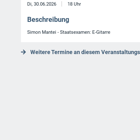
|
Di, 30.06.2026
18 Uhr
Beschreibung
Simon Mantei - Staatsexamen: E-Gitarre
Weitere Termine an diesem Veranstaltungs