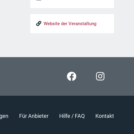
Website der Veranstaltung
gen
Für Anbieter
Hilfe / FAQ
Kontakt