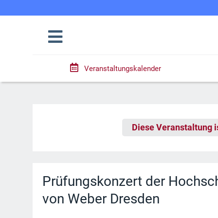
Veranstaltungskalender
Diese Veranstaltung i
Prüfungskonzert der Hochsch
von Weber Dresden