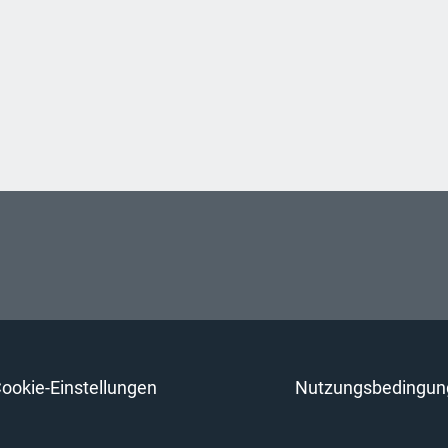
ookie-Einstellungen
Nutzungsbedingun