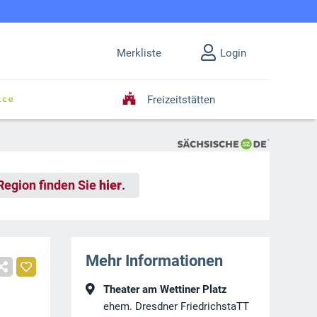
Merkliste
Login
Freizeitstätten
 Region finden Sie
hier
.
Mehr Informationen
Theater am Wettiner Platz
ehem. Dresdner FriedrichstaTT