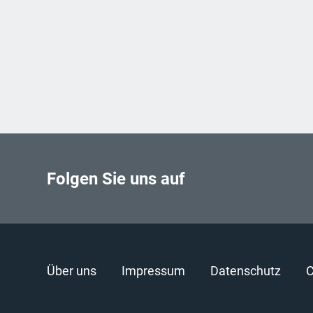
Folgen Sie uns auf
Über uns
Impressum
Datenschutz
C