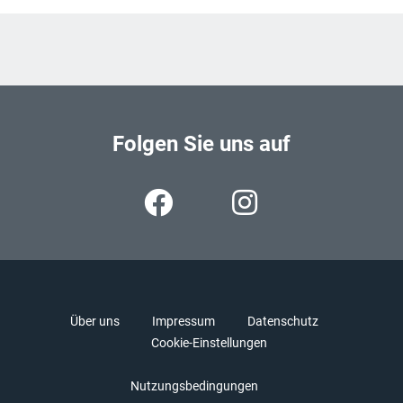
Folgen Sie uns auf
Über uns
Impressum
Datenschutz
Cookie-Einstellungen
Nutzungsbedingungen