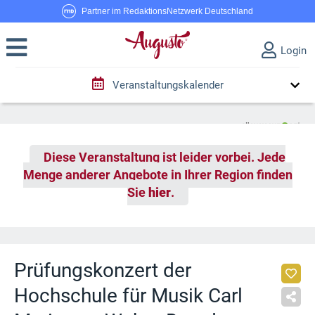
Partner im RedaktionsNetzwerk Deutschland
Login
Veranstaltungskalender
Diese Veranstaltung ist leider vorbei. Jede
Menge anderer Angebote in Ihrer Region finden
Sie
hier
.
Prüfungskonzert der
Hochschule für Musik Carl