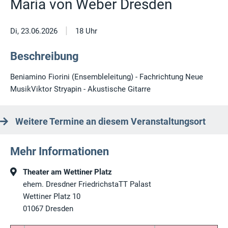
Maria von Weber Dresden
|
Di, 23.06.2026
18 Uhr
Beschreibung
Beniamino Fiorini (Ensembleleitung) - Fachrichtung Neue
MusikViktor Stryapin - Akustische Gitarre
Weitere Termine an diesem Veranstaltungsort
Mehr Informationen
Theater am Wettiner Platz
ehem. Dresdner FriedrichstaTT Palast
Wettiner Platz 10
01067
Dresden