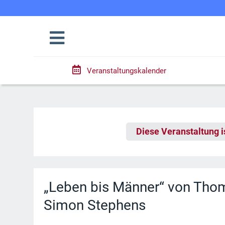
Veranstaltungskalender
Diese Veranstaltung i
„Leben bis Männer“ von Thom
Simon Stephens