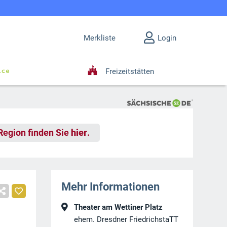
Merkliste
Login
Freizeitstätten
 Region finden Sie
hier
.
Mehr Informationen
Theater am Wettiner Platz
ehem. Dresdner FriedrichstaTT