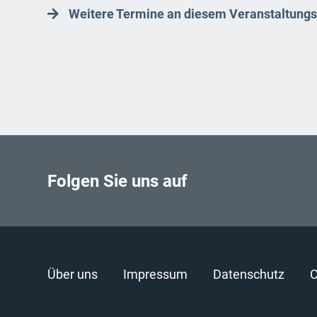
Weitere Termine an diesem Veranstaltungs
Folgen Sie uns auf
Über uns
Impressum
Datenschutz
C