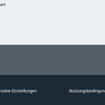
ort
ookie-Einstellungen
Nutzungsbedingun