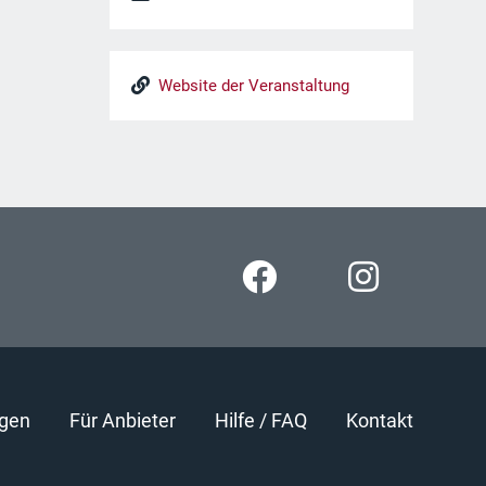
Website der Veranstaltung
gen
Für Anbieter
Hilfe / FAQ
Kontakt