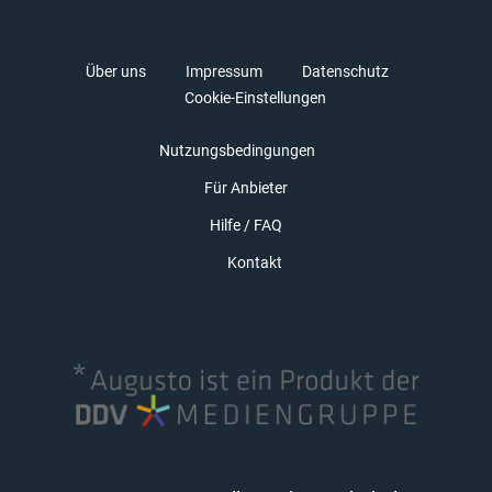
Über uns
Impressum
Datenschutz
Cookie-Einstellungen
Nutzungsbedingungen
Für Anbieter
Hilfe / FAQ
Kontakt