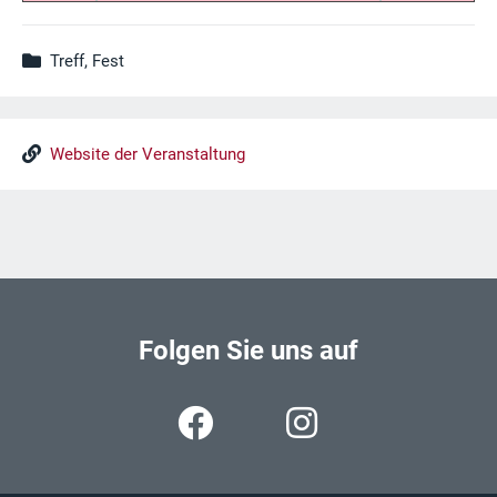
Treff, Fest
Website der Veranstaltung
Folgen Sie uns auf