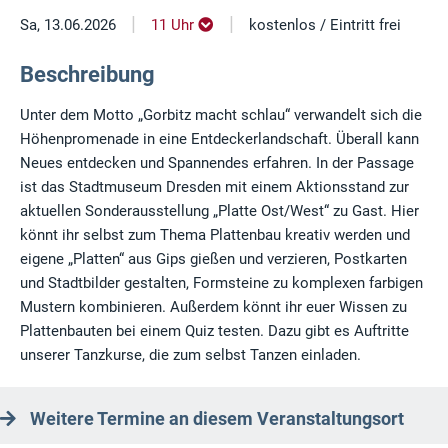
|
|
Sa, 13.06.2026
11 Uhr
kostenlos / Eintritt frei
Beschreibung
Unter dem Motto „Gorbitz macht schlau“ verwandelt sich die
Höhenpromenade in eine Entdeckerlandschaft. Überall kann
Neues entdecken und Spannendes erfahren. In der Passage
ist das Stadtmuseum Dresden mit einem Aktionsstand zur
aktuellen Sonderausstellung „Platte Ost/West“ zu Gast. Hier
könnt ihr selbst zum Thema Plattenbau kreativ werden und
eigene „Platten“ aus Gips gießen und verzieren, Postkarten
und Stadtbilder gestalten, Formsteine zu komplexen farbigen
Mustern kombinieren. Außerdem könnt ihr euer Wissen zu
Plattenbauten bei einem Quiz testen. Dazu gibt es Auftritte
unserer Tanzkurse, die zum selbst Tanzen einladen.
Weitere Termine an diesem Veranstaltungsort