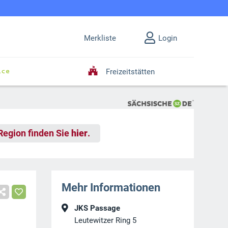
Merkliste
Login
Freizeitstätten
 Region finden Sie
hier
.
Mehr Informationen
JKS Passage
Leutewitzer Ring 5