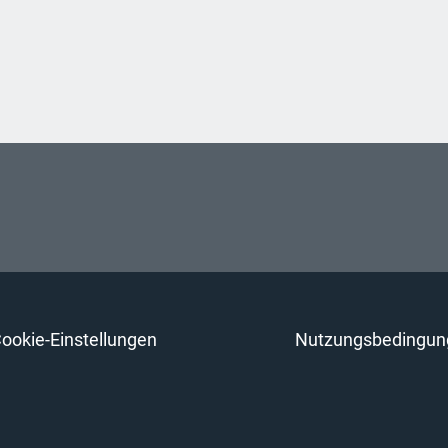
ookie-Einstellungen
Nutzungsbedingun