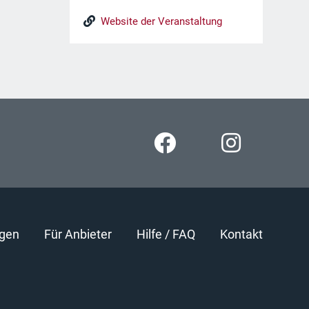
Website der Veranstaltung
gen
Für Anbieter
Hilfe / FAQ
Kontakt