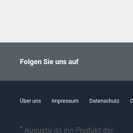
Folgen Sie uns auf
Über uns
Impressum
Datenschutz
C