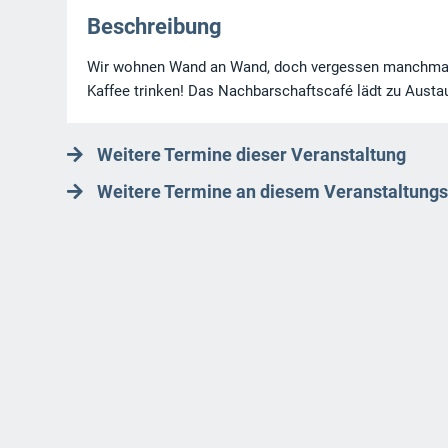
Beschreibung
Wir wohnen Wand an Wand, doch vergessen manchmal,
Kaffee trinken! Das Nachbarschaftscafé lädt zu Austa
Weitere Termine dieser Veranstaltung
Weitere Termine an diesem Veranstaltungs