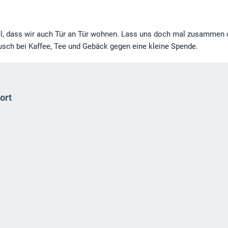
 dass wir auch Tür an Tür wohnen. Lass uns doch mal zusammen 
usch bei Kaffee, Tee und Gebäck gegen eine kleine Spende.
ort