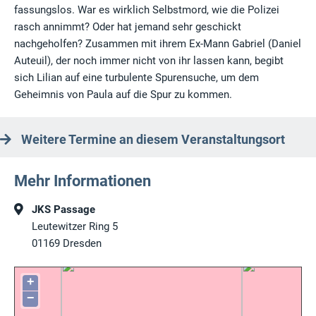
fassungslos. War es wirklich Selbstmord, wie die Polizei
rasch annimmt? Oder hat jemand sehr geschickt
nachgeholfen? Zusammen mit ihrem Ex-Mann Gabriel (Daniel
Auteuil), der noch immer nicht von ihr lassen kann, begibt
sich Lilian auf eine turbulente Spurensuche, um dem
Geheimnis von Paula auf die Spur zu kommen.
Weitere Termine an diesem Veranstaltungsort
Mehr Informationen
JKS Passage
Leutewitzer Ring 5
01169
Dresden
+
−