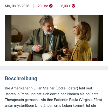
|
|
Mo, 08.06.2026
20 Uhr
6,00 €
Beschreibung
Die Amerikanerin Lilian Steiner (Jodie Foster) lebt seit
Jahren in Paris und hat sich dort einen Namen als brillante
Therapeutin gemacht. Als ihre Patientin Paula (Virginie Efira)
unter mysteriösen Umständen ums Leben kommt, ist sie