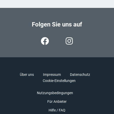
Folgen Sie uns auf
Über uns
Impressum
Datenschutz
Cookie-Einstellungen
Nutzungsbedingungen
Für Anbieter
Hilfe / FAQ