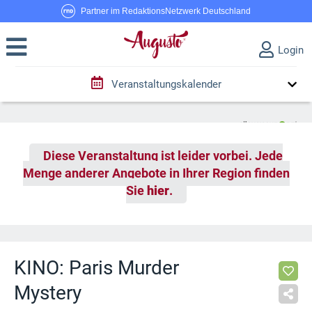
Partner im RedaktionsNetzwerk Deutschland
Login
Veranstaltungskalender
Diese Veranstaltung ist leider vorbei. Jede
Menge anderer Angebote in Ihrer Region finden
Sie
hier
.
KINO: Paris Murder
Mystery