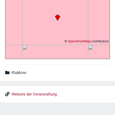
©
OpenStreetMap
contributors
Klubkino
Website der Veranstaltung