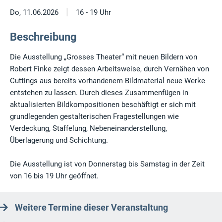
|
Do, 11.06.2026
16 - 19 Uhr
Beschreibung
Die Ausstellung „Grosses Theater“ mit neuen Bildern von
Robert Finke zeigt dessen Arbeitsweise, durch Vernähen von
Cuttings aus bereits vorhandenem Bildmaterial neue Werke
entstehen zu lassen. Durch dieses Zusammenfügen in
aktualisierten Bildkompositionen beschäftigt er sich mit
grundlegenden gestalterischen Fragestellungen wie
Verdeckung, Staffelung, Nebeneinanderstellung,
Überlagerung und Schichtung.
Die Ausstellung ist von Donnerstag bis Samstag in der Zeit
von 16 bis 19 Uhr geöffnet.
Weitere Termine dieser Veranstaltung