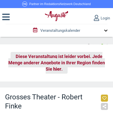
Partner im RedaktionsNetzwerk Deutschland
Login
Veranstaltungskalender
Diese Veranstaltung ist leider vorbei. Jede
Menge anderer Angebote in Ihrer Region finden
Sie
hier
.
Grosses Theater - Robert
Finke