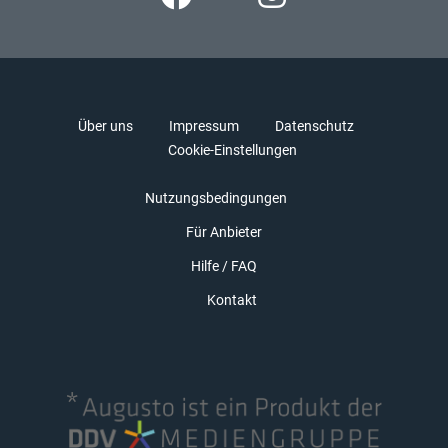
Über uns
Impressum
Datenschutz
Cookie-Einstellungen
Nutzungsbedingungen
Für Anbieter
Hilfe / FAQ
Kontakt