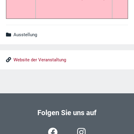
Ausstellung
Website der Veranstaltung
Folgen Sie uns auf