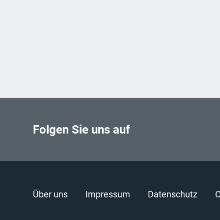
Folgen Sie uns auf
Über uns
Impressum
Datenschutz
C