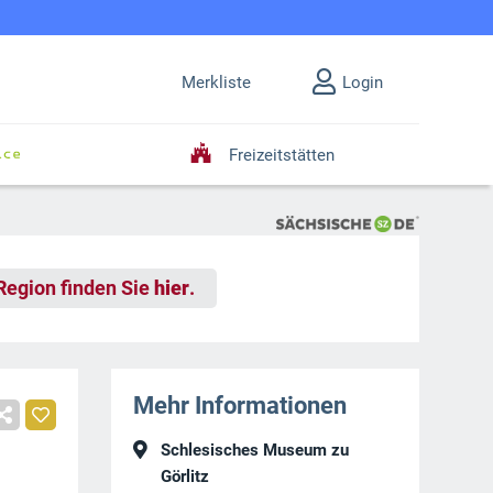
Merkliste
Login
Freizeitstätten
 Region finden Sie
hier
.
Mehr Informationen
Schlesisches Museum zu
Görlitz