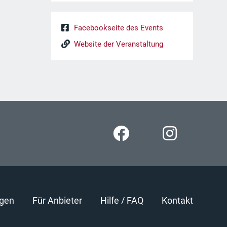
Facebookseite des Events
Website der Veranstaltung
gen
Für Anbieter
Hilfe / FAQ
Kontakt