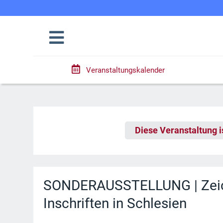
Veranstaltungskalender
Diese Veranstaltung i
SONDERAUSSTELLUNG | Zeich
Inschriften in Schlesien