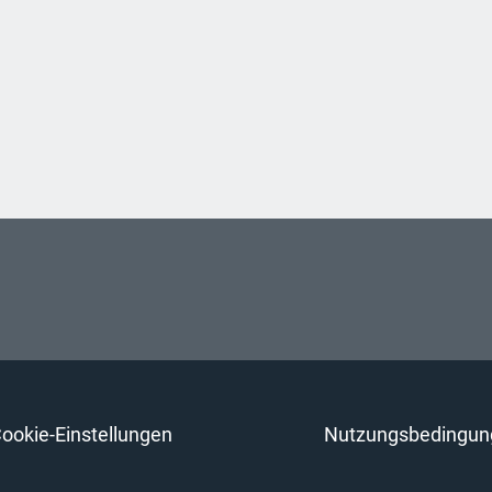
ookie-Einstellungen
Nutzungsbedingun