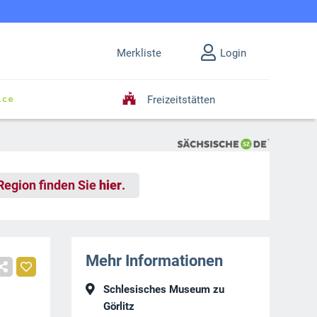
Merkliste
Login
Freizeitstätten
 Region finden Sie
hier
.
Mehr Informationen
Schlesisches Museum zu
Görlitz