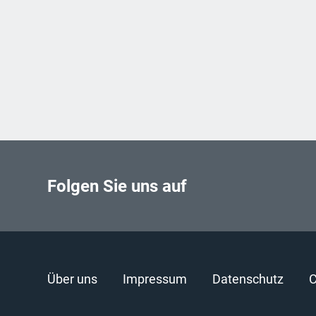
Folgen Sie uns auf
Über uns
Impressum
Datenschutz
C