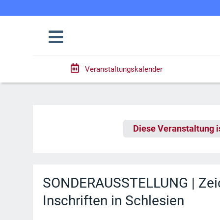
Veranstaltungskalender
Diese Veranstaltung i
SONDERAUSSTELLUNG | Zeich
Inschriften in Schlesien