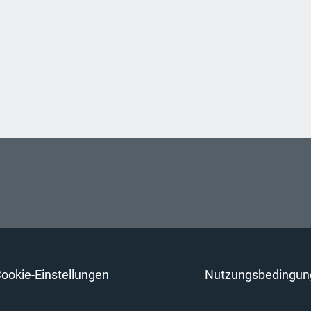
ookie-Einstellungen
Nutzungsbedingun