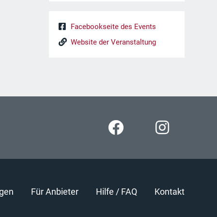
Facebookseite des Events
Website der Veranstaltung
gen
Für Anbieter
Hilfe / FAQ
Kontakt