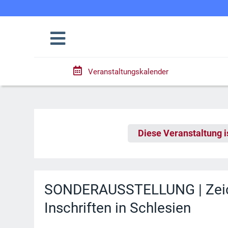
Veranstaltungskalender
Diese Veranstaltung i
SONDERAUSSTELLUNG | Zeich
Inschriften in Schlesien