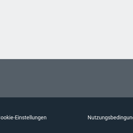
ookie-Einstellungen
Nutzungsbedingun