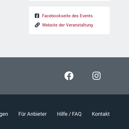
Facebookseite des Events
Website der Veranstaltung
gen
Für Anbieter
Hilfe / FAQ
Kontakt