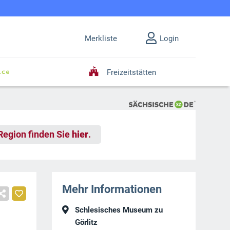
Merkliste
Login
Freizeitstätten
 Region finden Sie
hier
.
Mehr Informationen
Schlesisches Museum zu
Görlitz