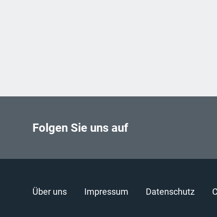
Folgen Sie uns auf
Über uns
Impressum
Datenschutz
C