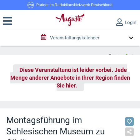
Partner im RedaktionsNetzwerk Deutschland
Login
Veranstaltungskalender
Diese Veranstaltung ist leider vorbei. Jede
Menge anderer Angebote in Ihrer Region finden
Sie
hier
.
Montagsführung im
Schlesischen Museum zu