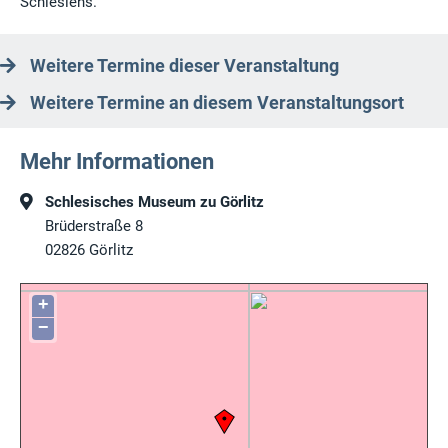
Schlesiens.
Weitere Termine dieser Veranstaltung
Weitere Termine an diesem Veranstaltungsort
Mehr Informationen
Schlesisches Museum zu Görlitz
Brüderstraße 8
02826
Görlitz
+
−