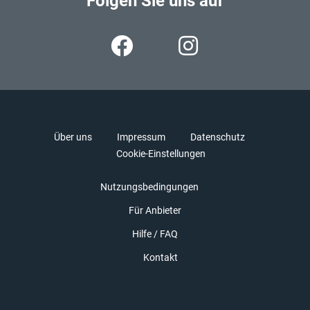
Folgen Sie uns auf
Über uns
Impressum
Datenschutz
Cookie-Einstellungen
Nutzungsbedingungen
Für Anbieter
Hilfe / FAQ
Kontakt