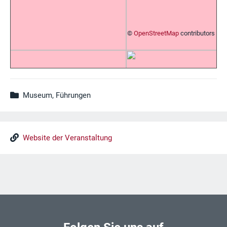
©
OpenStreetMap
contributors
Museum, Führungen
Website der Veranstaltung