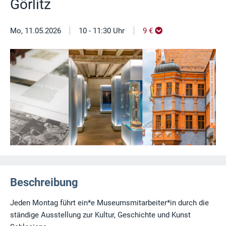
Görlitz
|
|
Mo, 11.05.2026
10 - 11:30 Uhr
9 €
Beschreibung
Jeden Montag führt ein*e Museumsmitarbeiter*in durch die
ständige Ausstellung zur Kultur, Geschichte und Kunst