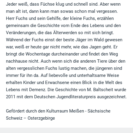
Jeder weiß, dass Füchse klug und schnell sind. Aber wenn
man alt ist, dann kann man sowas schon mal vergessen.
Herr Fuchs und sein Gehilfe, der kleine Fuchs, erzählen
gemeinsam die Geschichte vom Ende des Lebens und den
Veränderungen, die das Älterwerden so mit sich bringt.
Während der Fuchs einst der beste Jäger im Wald gewesen
war, weiß er heute gar nicht mehr, wie das Jagen geht. Er
bringt die Wochentage durcheinander und findet den Weg
nachhause nicht. Auch wenn sich die anderen Tiere über den
alten vergesslichen Fuchs lustig machen, die jüngeren sind
immer für ihn da. Auf liebevolle und unterhaltsame Weise
erhalten Kinder und Erwachsene einen Blick in die Welt des
Lebens mit Demenz. Die Geschichte von M. Baltscheit wurde
2011 mit dem Deutschen Jugendliteraturpreis ausgezeichnet.
Gefördert durch den Kulturraum Meißen - Sächsische
Schweiz – Osterzgebirge