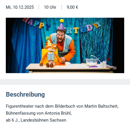
|
|
Mi, 10.12.2025
10 Uhr
9,00 €
Beschreibung
Figurentheater nach dem Bilderbuch von Martin Baltscheit,
Bühnenfassung von Antonia Brühl,
ab 6 J., Landesbühnen Sachsen