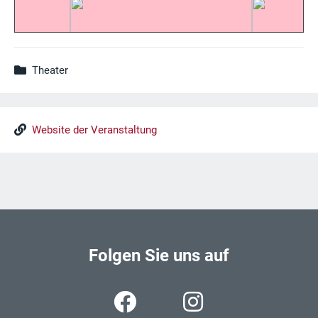
Theater
Website der Veranstaltung
Folgen Sie uns auf