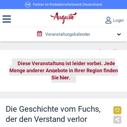
Partner im RedaktionsNetzwerk Deutschland
Login
Veranstaltungskalender
Diese Veranstaltung ist leider vorbei. Jede
Menge anderer Angebote in Ihrer Region finden
Sie
hier
.
Die Geschichte vom Fuchs,
der den Verstand verlor