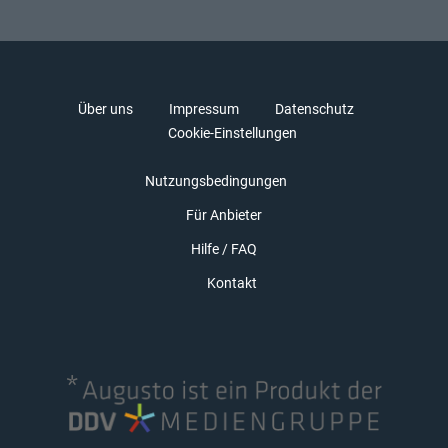
Über uns
Impressum
Datenschutz
Cookie-Einstellungen
Nutzungsbedingungen
Für Anbieter
Hilfe / FAQ
Kontakt