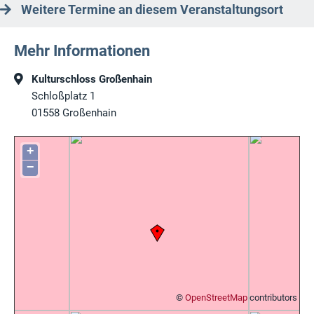
Weitere Termine an diesem Veranstaltungsort
Mehr Informationen
Kulturschloss Großenhain
Schloßplatz 1
01558
Großenhain
+
−
©
OpenStreetMap
contributors