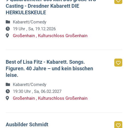
Casting - Dresdner Kabarett DIE
HERKULESKEULE
Kabarett/Comedy
19 Uhr ,
Sa, 19.12.2026
Großenhain ,
Kulturschloss Großenhain
Best of Lisa Fitz - Kabarett. Songs.
Figuren. 40 Jahre – und kein bisschen
leise.
Kabarett/Comedy
19:30 Uhr ,
Sa, 06.02.2027
Großenhain ,
Kulturschloss Großenhain
Ausbilder Schmidt