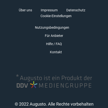
Über uns
Impressum
Datenschutz
Cookie-Einstellungen
Nutzungsbedingungen
Für Anbieter
Hilfe / FAQ
Kontakt
© 2022 Augusto. Alle Rechte vorbehalten