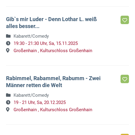
Gib`s mir Luder - Denn Lothar L. weiß
alles besser...
Kabarett/Comedy
19:30 - 21:30 Uhr,
Sa, 15.11.2025
Großenhain ,
Kulturschloss Großenhain
Rabimmel, Rabammel, Rabumm - Zwei
Männer retten die Welt
Kabarett/Comedy
19 - 21 Uhr,
Sa, 20.12.2025
Großenhain ,
Kulturschloss Großenhain