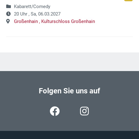
Kabarett/Comedy
20 Uhr ,
Sa, 06.03.2027
Großenhain ,
Kulturschloss Großenhain
Folgen Sie uns auf