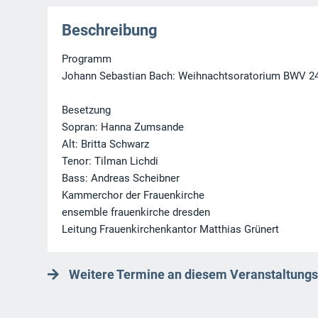
Beschreibung
Programm
Johann Sebastian Bach: Weihnachtsoratorium BWV 248
Besetzung
Sopran: Hanna Zumsande
Alt: Britta Schwarz
Tenor: Tilman Lichdi
Bass: Andreas Scheibner
Kammerchor der Frauenkirche
ensemble frauenkirche dresden
Leitung Frauenkirchenkantor Matthias Grünert
Weitere Termine an diesem Veranstaltungs