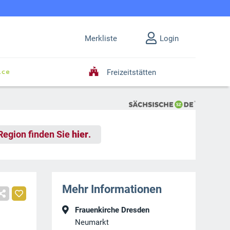
Merkliste
Login
Freizeitstätten
 Region finden Sie
hier
.
Mehr Informationen
Frauenkirche Dresden
Neumarkt