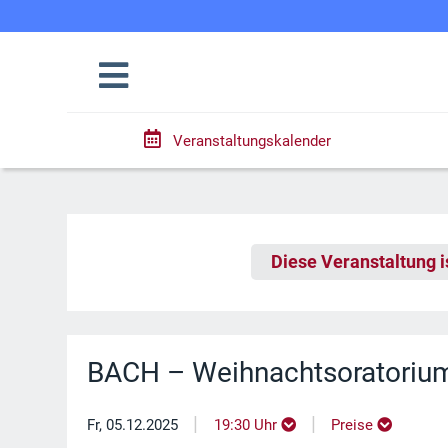
Veranstaltungskalender
Diese Veranstaltung i
BACH – Weihnachtsoratoriu
|
|
Fr, 05.12.2025
19:30 Uhr
Preise