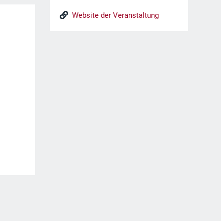
Website der Veranstaltung