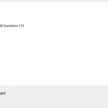
 Kantaten I-VI
ort