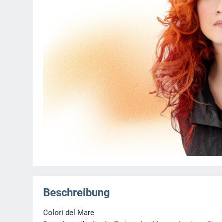
Beschreibung
Colori del Mare