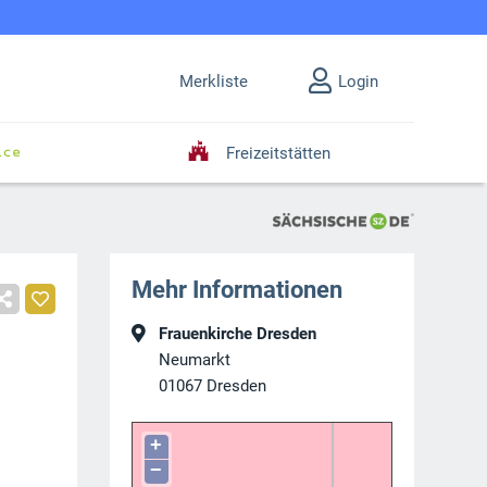
Merkliste
Login
Freizeitstätten
Mehr Informationen
Frauenkirche Dresden
Neumarkt
01067
Dresden
+
−