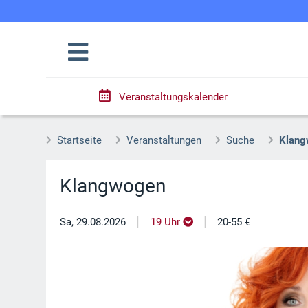
Veranstaltungskalender
Startseite
Veranstaltungen
Suche
Klang
Klangwogen
|
|
Sa, 29.08.2026
19 Uhr
20-55 €