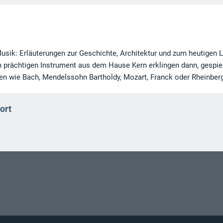
usik: Erläuterungen zur Geschichte, Architektur und zum heutigen 
 prächtigen Instrument aus dem Hause Kern erklingen dann, gespie
n wie Bach, Mendelssohn Bartholdy, Mozart, Franck oder Rheinberg
ort