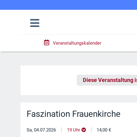
Veranstaltungskalender
Diese Veranstaltung i
Faszination Frauenkirche
|
|
Sa, 04.07.2026
19 Uhr
14,00 €