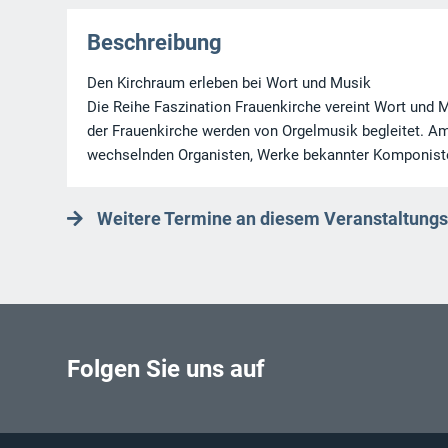
Beschreibung
Den Kirchraum erleben bei Wort und Musik
Die Reihe Faszination Frauenkirche vereint Wort und M
der Frauenkirche werden von Orgelmusik begleitet. Am
wechselnden Organisten, Werke bekannter Komponiste
Weitere Termine an diesem Veranstaltungs
Folgen Sie uns auf