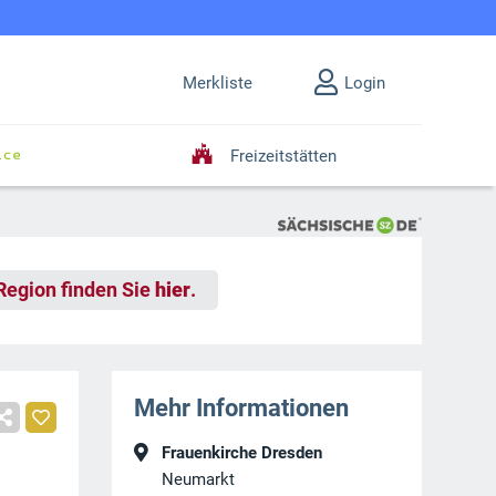
Merkliste
Login
Freizeitstätten
 Region finden Sie
hier
.
Mehr Informationen
Frauenkirche Dresden
Neumarkt