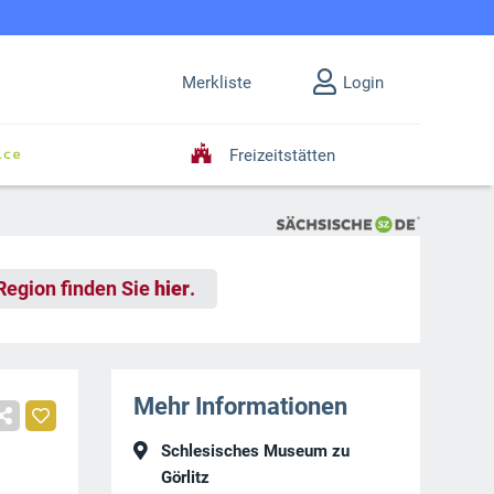
Merkliste
Login
Freizeitstätten
 Region finden Sie
hier
.
Mehr Informationen
Schlesisches Museum zu
Görlitz