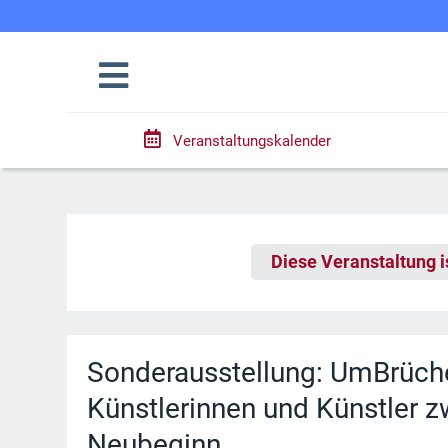
Veranstaltungskalender
Diese Veranstaltung i
Sonderausstellung: UmBrüch
Künstlerinnen und Künstler 
Neubeginn