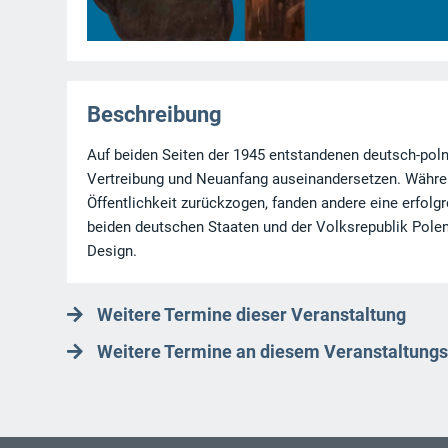
Beschreibung
Auf beiden Seiten der 1945 entstandenen deutsch-poln
Vertreibung und Neuanfang auseinandersetzen. Währen
Öffentlichkeit zurückzogen, fanden andere eine erfolg
beiden deutschen Staaten und der Volksrepublik Polen
Design.
Weitere Termine dieser Veranstaltung
Weitere Termine an diesem Veranstaltungs