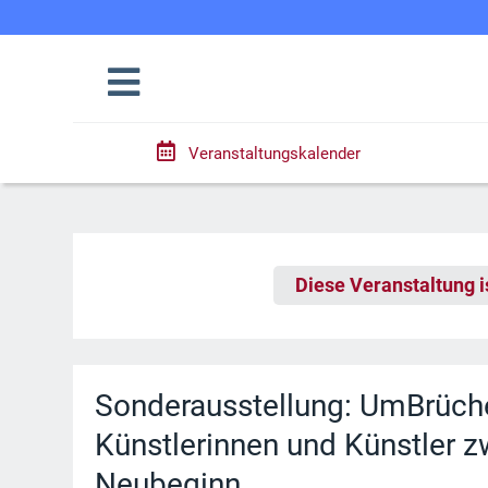
Veranstaltungskalender
Diese Veranstaltung i
Sonderausstellung: UmBrüch
Künstlerinnen und Künstler 
Neubeginn