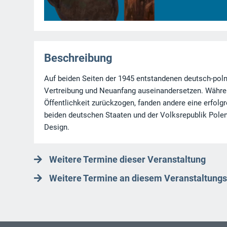
Beschreibung
Auf beiden Seiten der 1945 entstandenen deutsch-poln
Vertreibung und Neuanfang auseinandersetzen. Währen
Öffentlichkeit zurückzogen, fanden andere eine erfolg
beiden deutschen Staaten und der Volksrepublik Polen
Design.
Weitere Termine dieser Veranstaltung
Weitere Termine an diesem Veranstaltungs