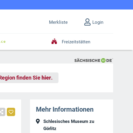
Merkliste
Login
Freizeitstätten
 Region finden Sie
hier
.
Mehr Informationen
Schlesisches Museum zu
Görlitz