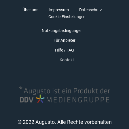
Über uns
Impressum
Datenschutz
Cookie-Einstellungen
Nutzungsbedingungen
Für Anbieter
Hilfe / FAQ
Kontakt
© 2022 Augusto. Alle Rechte vorbehalten