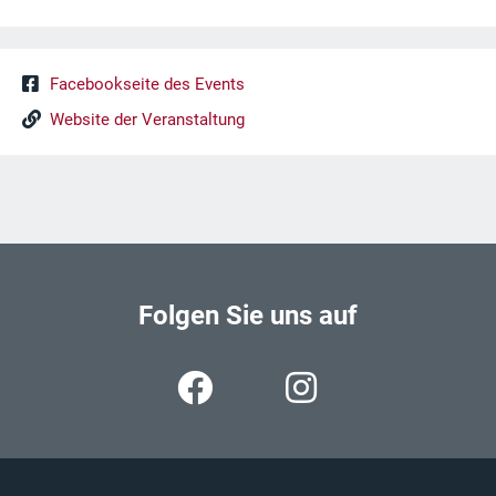
Facebookseite des Events
Website der Veranstaltung
Folgen Sie uns auf