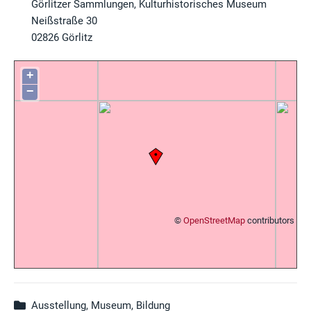
Görlitzer Sammlungen, Kulturhistorisches Museum
Neißstraße 30
02826
Görlitz
+
−
©
OpenStreetMap
contributors
Ausstellung, Museum, Bildung