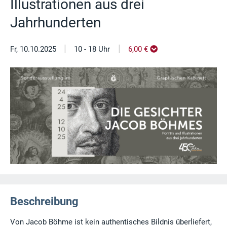
Illustrationen aus drei
Jahrhunderten
|
|
Fr, 10.10.2025
10 - 18 Uhr
6,00 €
Beschreibung
Von Jacob Böhme ist kein authentisches Bildnis überliefert,