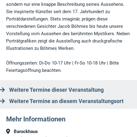
sondern nur eine knappe Beschreibung seines Aussehens.
Sie inspirierte Künstler seit dem 17. Jahrhundert zu
Porträtdarstellungen. Stets imaginär, prägen diese
verschiedenen Gesichter Jacob Böhmes bis heute unsere
Vorstellung vom Aussehen des berühmten Mystikers. Neben
Porträtgrafiken zeigt die Ausstellung auch druckgrafische
Illustrationen zu Böhmes Werken.
Öffnungszeiten: Di-Do 10-17 Uhr | Fr-So 10-18 Uhr | Bitte
Feiertagsöffnung beachten.
Weitere Termine dieser Veranstaltung
Weitere Termine an diesem Veranstaltungsort
Mehr Informationen
Barockhaus