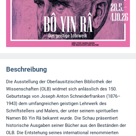
Beschreibung
Die Ausstellung der Oberlausitzischen Bibliothek der
Wissenschaften (OLB) widmet sich anlässlich des 150.
Geburtstags von Joseph Anton Schneiderfranken (1876–
1943) dem umfangreichen geistigen Lehrwerk des
Schriftstellers und Malers, der unter seinem spirituellen
Namen Bô Yin Râ bekannt wurde. Die Schau präsentiert
historische Ausgaben seiner Bücher aus den Beständen der
OLB. Die Entstehung seines international renommierten