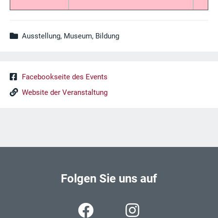
Ausstellung, Museum, Bildung
Facebookseite des Events
Website der Veranstaltung
Folgen Sie uns auf