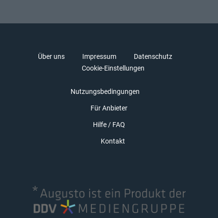
Über uns
Impressum
Datenschutz
Cookie-Einstellungen
Nutzungsbedingungen
Für Anbieter
Hilfe / FAQ
Kontakt