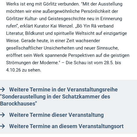
Werks ist eng mit Görlitz verbunden. "Mit der Ausstellung
möchten wir eine außergewöhnliche Persönlichkeit der
Görlitzer Kultur- und Geistesgeschichte neu in Erinnerung
rufen“, erklärt Kurator Kai Wenzel. „Bô Yin Râ verband
Literatur, Bildkunst und spirituelle Weltsicht auf einzigartige
Weise. Gerade heute, in einer Zeit wachsender
gesellschaftlicher Unsicherheiten und neuer Sinnsuche,
eröffnet sein Werk spannende Perspektiven auf die geistigen
Strömungen der Moderne." – Die Schau ist vom 28.5. bis
4.10.26 zu sehen.
Weitere Termine in der Veranstaltungsreihe
"Sonderaustellung in der Schatzkammer des
Barockhauses"
Weitere Termine dieser Veranstaltung
Weitere Termine an diesem Veranstaltungsort