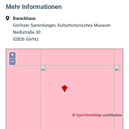
Mehr Informationen
Barockhaus
Görlitzer Sammlungen, Kulturhistorisches Museum
Neißstraße 30
02826
Görlitz
+
−
©
OpenStreetMap
contributors