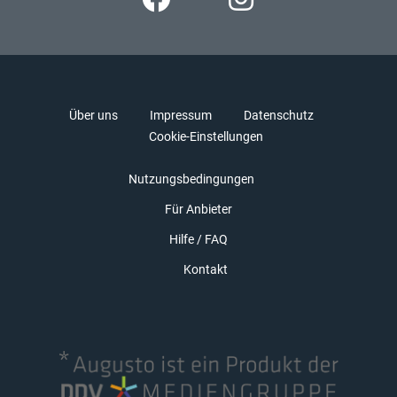
Über uns
Impressum
Datenschutz
Cookie-Einstellungen
Nutzungsbedingungen
Für Anbieter
Hilfe / FAQ
Kontakt