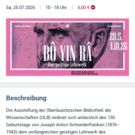
|
|
Sa, 25.07.2026
10 - 18 Uhr
6,00 €
Beschreibung
Die Ausstellung der Oberlausitzischen Bibliothek der
Wissenschaften (OLB) widmet sich anlässlich des 150.
Geburtstags von Joseph Anton Schneiderfranken (1876–
1943) dem umfangreichen geistigen Lehrwerk des