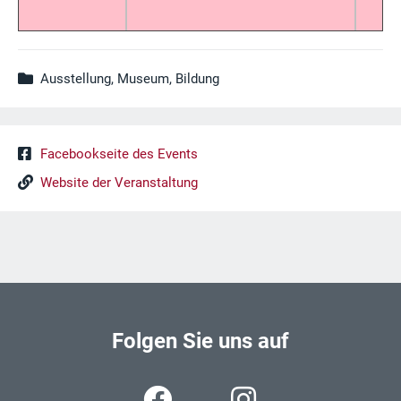
Ausstellung, Museum, Bildung
Facebookseite des Events
Website der Veranstaltung
Folgen Sie uns auf