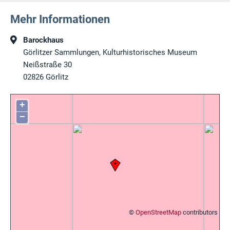
Mehr Informationen
Barockhaus
Görlitzer Sammlungen, Kulturhistorisches Museum
Neißstraße 30
02826
Görlitz
+
−
©
OpenStreetMap
contributors