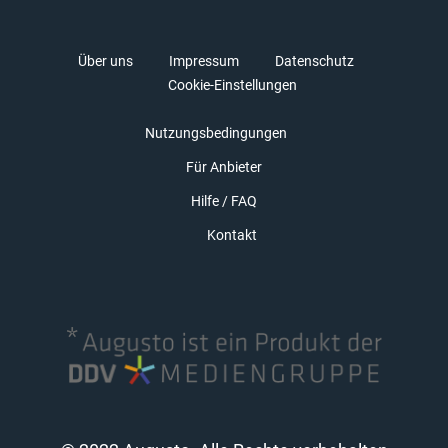
Über uns
Impressum
Datenschutz
Cookie-Einstellungen
Nutzungsbedingungen
Für Anbieter
Hilfe / FAQ
Kontakt