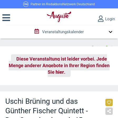
Partner im RedaktionsNetzwerk Deutschland
Login
Veranstaltungskalender
Diese Veranstaltung ist leider vorbei. Jede
Menge anderer Angebote in Ihrer Region finden
Sie
hier
.
Uschi Brüning und das
Günther Fischer Quintett -