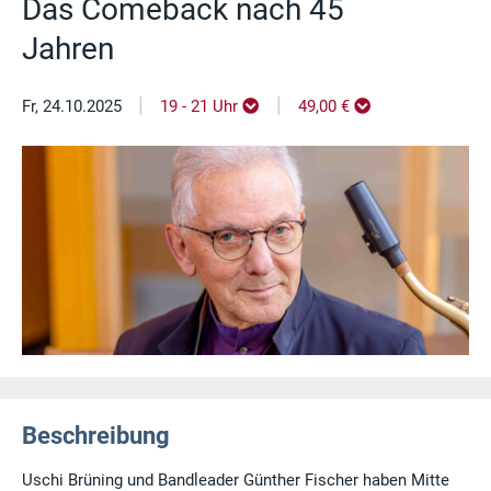
Das Comeback nach 45
Jahren
|
|
Fr, 24.10.2025
19 - 21 Uhr
49,00 €
Beschreibung
Uschi Brüning und Bandleader Günther Fischer haben Mitte