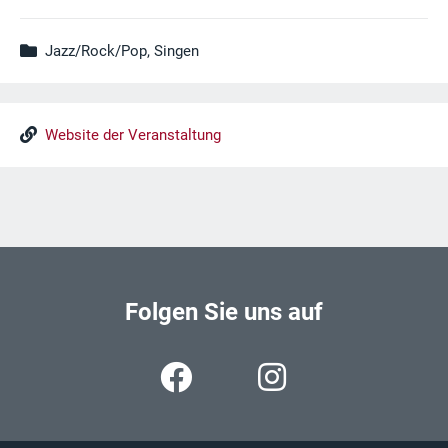
Jazz/Rock/Pop, Singen
Website der Veranstaltung
Folgen Sie uns auf