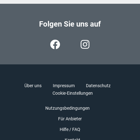
Folgen Sie uns auf
Über uns
Impressum
Datenschutz
Cookie-Einstellungen
Nutzungsbedingungen
Für Anbieter
Hilfe / FAQ