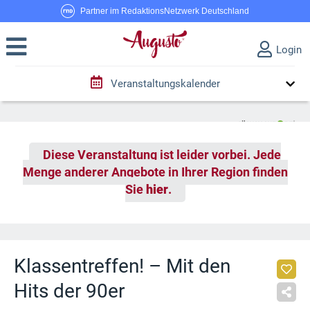
Partner im RedaktionsNetzwerk Deutschland
Login
Veranstaltungskalender
Diese Veranstaltung ist leider vorbei. Jede
Menge anderer Angebote in Ihrer Region finden
Sie
hier
.
Klassentreffen! – Mit den
Hits der 90er