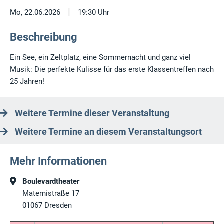
|
Mo, 22.06.2026
19:30 Uhr
Beschreibung
Ein See, ein Zeltplatz, eine Sommernacht und ganz viel
Musik: Die perfekte Kulisse für das erste Klassentreffen nach
25 Jahren!
Weitere Termine dieser Veranstaltung
Weitere Termine an diesem Veranstaltungsort
Mehr Informationen
Boulevardtheater
Maternistraße 17
01067
Dresden