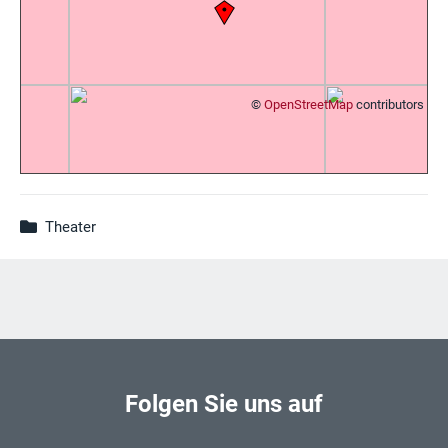
©
OpenStreetMap
contributors
Theater
Folgen Sie uns auf