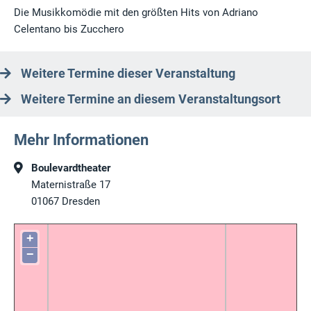
Die Musikkomödie mit den größten Hits von Adriano
Celentano bis Zucchero
Weitere Termine dieser Veranstaltung
Weitere Termine an diesem Veranstaltungsort
Mehr Informationen
Boulevardtheater
Maternistraße 17
01067
Dresden
+
−