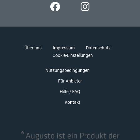
Über uns
Impressum
Datenschutz
Cookie-Einstellungen
Nutzungsbedingungen
Für Anbieter
Hilfe / FAQ
Kontakt