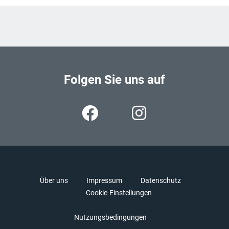
Folgen Sie uns auf
Über uns
Impressum
Datenschutz
Cookie-Einstellungen
Nutzungsbedingungen