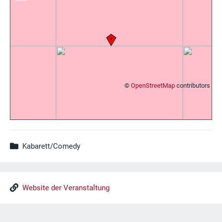
©
OpenStreetMap
contributors
Kabarett/Comedy
Website der Veranstaltung