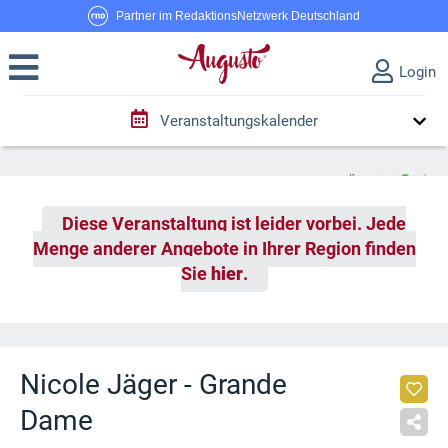
Partner im RedaktionsNetzwerk Deutschland
Login
Veranstaltungskalender
Diese Veranstaltung ist leider vorbei. Jede
Menge anderer Angebote in Ihrer Region finden
Sie
hier
.
Nicole Jäger - Grande
Dame