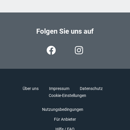
Folgen Sie uns auf
Über uns
Impressum
Datenschutz
Cookie-Einstellungen
Nutzungsbedingungen
Für Anbieter
Hilfe / FAQ